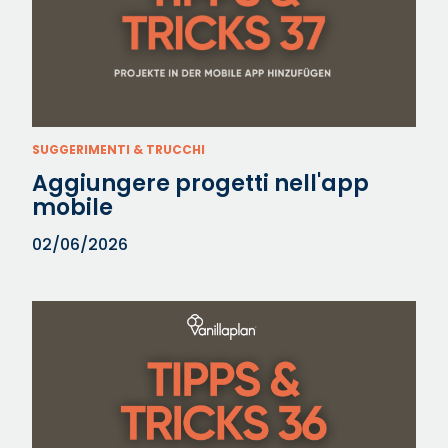
SUGGERIMENTI & TRUCCHI
Aggiungere progetti nell'app
mobile
02/06/2026