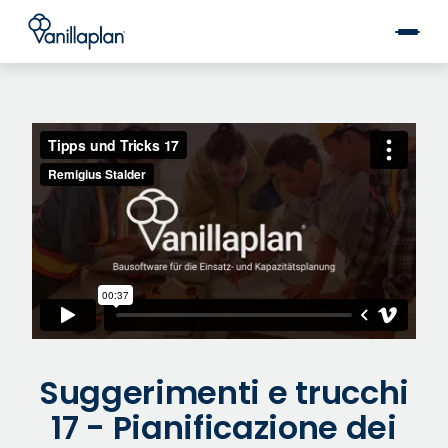
®
Suggerimenti e trucchi
17 - Pianificazione dei