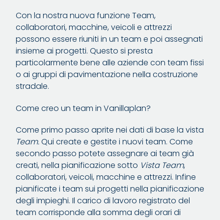
Con la nostra nuova funzione Team,
collaboratori, macchine, veicoli e attrezzi
possono essere riuniti in un team e poi assegnati
insieme ai progetti. Questo si presta
particolarmente bene alle aziende con team fissi
o ai gruppi di pavimentazione nella costruzione
stradale.
Come creo un team in Vanillaplan?
Come primo passo aprite nei dati di base la vista
Team.
Qui create e gestite i nuovi team. Come
secondo passo potete assegnare ai team già
creati, nella pianificazione sotto
Vista Team
,
collaboratori, veicoli, macchine e attrezzi. Infine
pianificate i team sui progetti nella pianificazione
degli impieghi. Il carico di lavoro registrato del
team corrisponde alla somma degli orari di