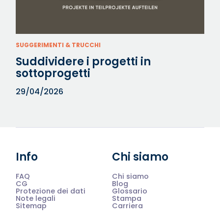
SUGGERIMENTI & TRUCCHI
Suddividere i progetti in
sottoprogetti
29/04/2026
Info
Chi siamo
FAQ
Chi siamo
CG
Blog
Protezione dei dati
Glossario
Note legali
Stampa
Sitemap
Carriera