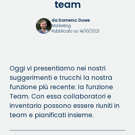
team
da Domenic Duwe
Marketing
Pubblicato su 14/10/2021
Oggi vi presentiamo nei nostri
suggerimenti e trucchi la nostra
funzione più recente: la funzione
Team. Con essa collaboratori e
inventario possono essere riuniti in
team e pianificati insieme.