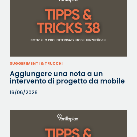
SUGGERIMENTI & TRUCCHI
Aggiungere una nota a un
intervento di progetto da mobile
16/06/2026