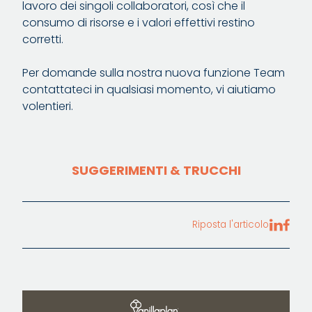
lavoro dei singoli collaboratori, così che il
consumo di risorse e i valori effettivi restino
corretti.
Per domande sulla nostra nuova funzione Team
contattateci in qualsiasi momento, vi aiutiamo
volentieri.
SUGGERIMENTI & TRUCCHI
Riposta l'articolo