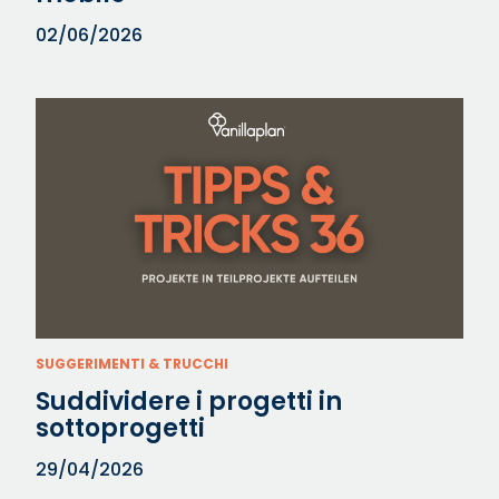
02/06/2026
SUGGERIMENTI & TRUCCHI
Suddividere i progetti in
sottoprogetti
29/04/2026