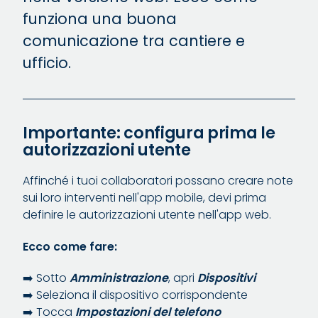
funziona una buona
comunicazione tra cantiere e
ufficio.
Importante: configura prima le
autorizzazioni utente
Affinché i tuoi collaboratori possano creare note
sui loro interventi nell'app mobile, devi prima
definire le autorizzazioni utente nell'app web.
Ecco come fare:
➡️ Sotto
Amministrazione
, apri
Dispositivi
➡️ Seleziona il dispositivo corrispondente
➡️ Tocca
Impostazioni del telefono