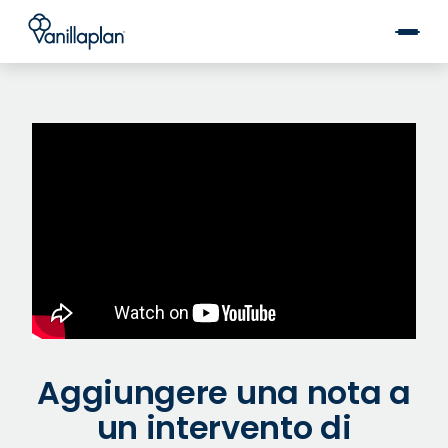
®
Aggiungere una nota a
un intervento di