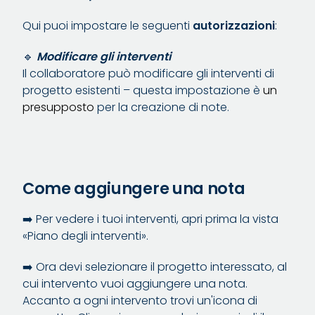
Qui puoi impostare le seguenti
autorizzazioni
:
🔹
Modificare gli interventi
Il collaboratore può modificare gli interventi di
progetto esistenti – questa impostazione è
un
presupposto
per la creazione di note.
Come aggiungere una nota
➡️ Per vedere i tuoi interventi, apri prima la vista
«Piano degli interventi».
➡️ Ora devi selezionare il progetto interessato, al
cui intervento vuoi aggiungere una nota.
Accanto a ogni intervento trovi un'icona di