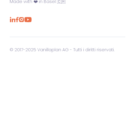
Made with ❤️ in Basel 🇨🇭
© 2017-2025 Vanillaplan AG - Tutti i diritti riservati.