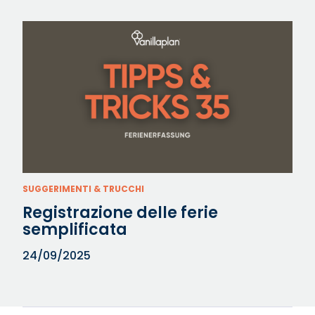
SUGGERIMENTI & TRUCCHI
Registrazione delle ferie
semplificata
24/09/2025