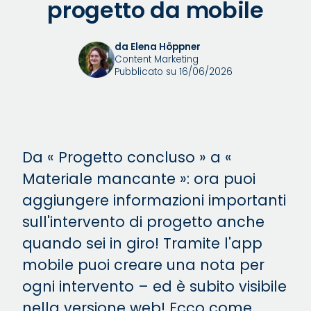
progetto da mobile
da Elena Höppner
Content Marketing
Pubblicato su 16/06/2026
Da « Progetto concluso » a «
Materiale mancante »: ora puoi
aggiungere informazioni importanti
sull'intervento di progetto anche
quando sei in giro! Tramite l'app
mobile puoi creare una nota per
ogni intervento – ed è subito visibile
nella versione web! Ecco come