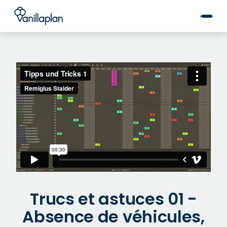
®
Trucs et astuces 01 -
Absence de véhicules,