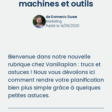
machines et outils
de Domenic Duwe
Marketing
Publié le 14/05/2020
Bienvenue dans notre nouvelle
rubrique chez Vanillaplan : trucs et
astuces ! Nous vous dévoilons ici
comment rendre votre planification
bien plus simple grâce à quelques
petites astuces.