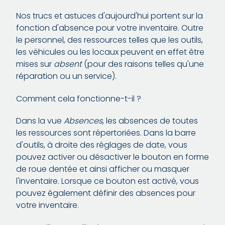
Nos trucs et astuces d'aujourd'hui portent sur la
fonction d'absence pour votre inventaire. Outre
le personnel, des ressources telles que les outils,
les véhicules ou les locaux peuvent en effet être
mises sur
absent
(pour des raisons telles qu'une
réparation ou un service).
Comment cela fonctionne-t-il ?
Dans la vue
Absences
, les absences de toutes
les ressources sont répertoriées. Dans la barre
d'outils, à droite des réglages de date, vous
pouvez activer ou désactiver le bouton en forme
de roue dentée et ainsi afficher ou masquer
l'inventaire. Lorsque ce bouton est activé, vous
pouvez également définir des absences pour
votre inventaire.