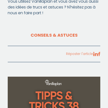
Vous utilisez Vanillaplan et vous avez vous aussi
des idées de trucs et astuces ? N'hésitez pas à
nous en faire part !
CONSEILS & ASTUCES
Réposter l'article