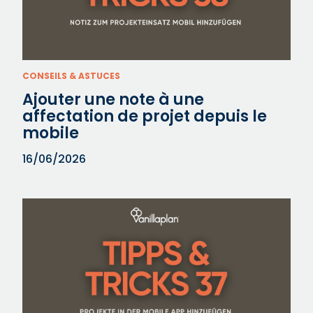
CONSEILS & ASTUCES
Ajouter une note à une
affectation de projet depuis le
mobile
16/06/2026