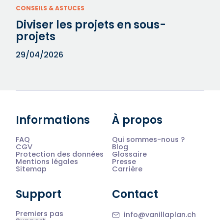
CONSEILS & ASTUCES
Diviser les projets en sous-
projets
29/04/2026
Informations
À propos
FAQ
Qui sommes-nous ?
CGV
Blog
Protection des données
Glossaire
Mentions légales
Presse
Sitemap
Carrière
Support
Contact
Premiers pas
info@vanillaplan.ch