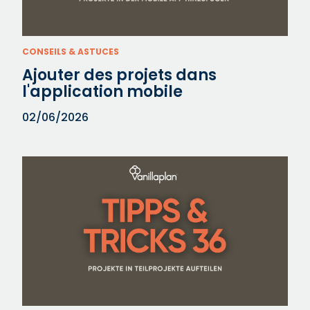
CONSEILS & ASTUCES
Ajouter des projets dans
l'application mobile
02/06/2026