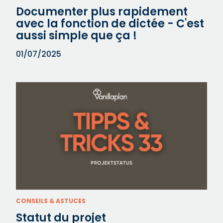
Documenter plus rapidement
avec la fonction de dictée - C'est
aussi simple que ça !
01/07/2025
CONSEILS & ASTUCES
Statut du projet