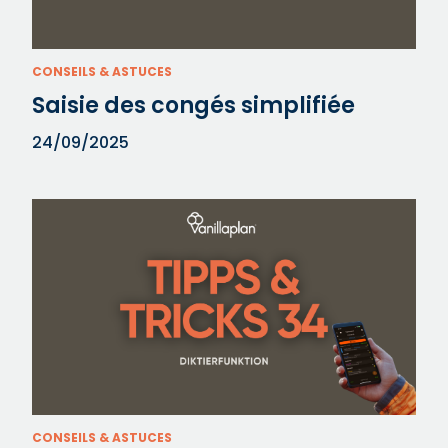
CONSEILS & ASTUCES
Saisie des congés simplifiée
24/09/2025
CONSEILS & ASTUCES