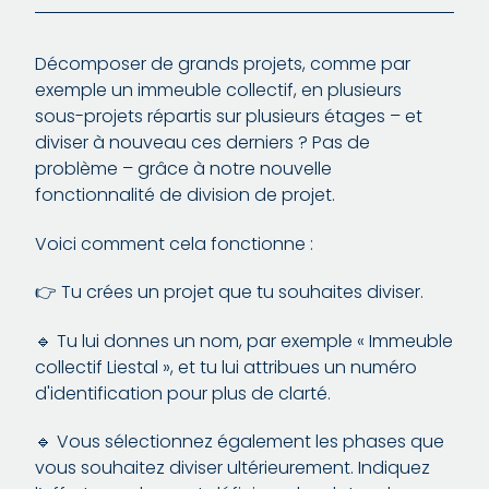
Décomposer de grands projets, comme par
exemple un immeuble collectif, en plusieurs
sous-projets répartis sur plusieurs étages – et
diviser à nouveau ces derniers ? Pas de
problème – grâce à notre nouvelle
fonctionnalité de division de projet.
Voici comment cela fonctionne :
👉 Tu crées un projet que tu souhaites diviser.
🔹 Tu lui donnes un nom, par exemple « Immeuble
collectif Liestal », et tu lui attribues un numéro
d'identification pour plus de clarté.
🔹 Vous sélectionnez également les phases que
vous souhaitez diviser ultérieurement. Indiquez