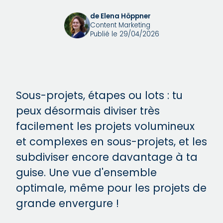
de Elena Höppner
Content Marketing
Publié le 29/04/2026
Sous-projets, étapes ou lots : tu
peux désormais diviser très
facilement les projets volumineux
et complexes en sous-projets, et les
subdiviser encore davantage à ta
guise. Une vue d'ensemble
optimale, même pour les projets de
grande envergure !