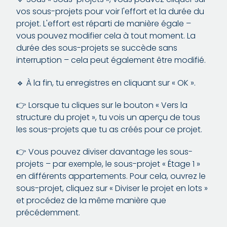
vos sous-projets pour voir l'effort et la durée du
projet. L'effort est réparti de manière égale –
vous pouvez modifier cela à tout moment. La
durée des sous-projets se succède sans
interruption – cela peut également être modifié.
🔹 À la fin, tu enregistres en cliquant sur « OK ».
👉 Lorsque tu cliques sur le bouton « Vers la
structure du projet », tu vois un aperçu de tous
les sous-projets que tu as créés pour ce projet.
👉 Vous pouvez diviser davantage les sous-
projets – par exemple, le sous-projet « Étage 1 »
en différents appartements. Pour cela, ouvrez le
sous-projet, cliquez sur « Diviser le projet en lots »
et procédez de la même manière que
précédemment.