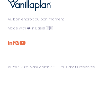
®
Au bon endroit au bon moment
Made with ❤️ in Basel 🇨🇭
© 2017-2025 Vanillaplan AG - Tous droits réservés.