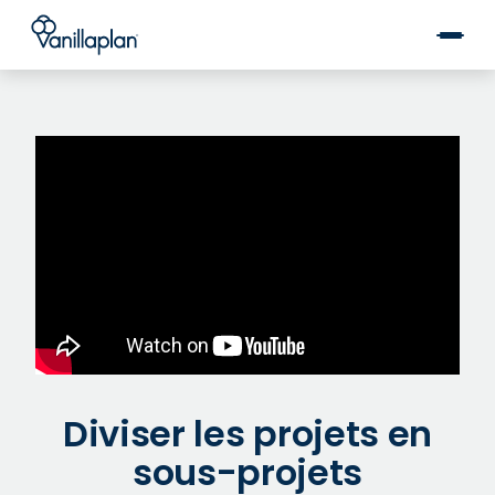
®
Diviser les projets en
sous-projets