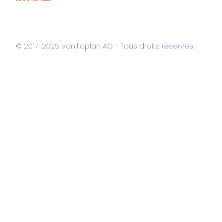
© 2017-2025 Vanillaplan AG - Tous droits réservés.