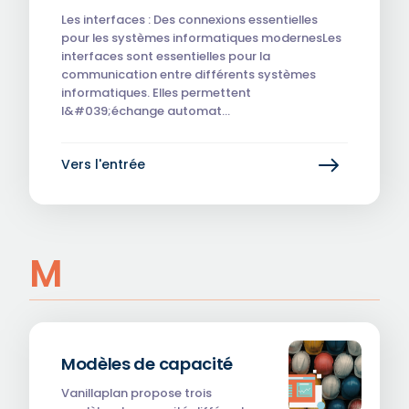
Les interfaces : Des connexions essentielles
pour les systèmes informatiques modernesLes
interfaces sont essentielles pour la
communication entre différents systèmes
informatiques. Elles permettent
l&#039;échange automat…
Vers l'entrée
M
Modèles de capacité
Vanillaplan propose trois