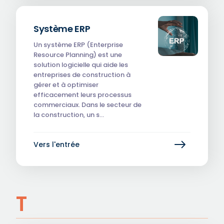
Système ERP
Un système ERP (Enterprise
Resource Planning) est une
solution logicielle qui aide les
entreprises de construction à
gérer et à optimiser
efficacement leurs processus
commerciaux. Dans le secteur de
la construction, un s…
Vers l'entrée
T