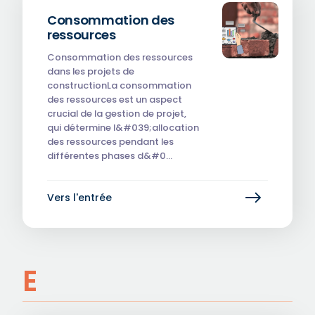
Consommation des
ressources
Consommation des ressources
dans les projets de
constructionLa consommation
des ressources est un aspect
crucial de la gestion de projet,
qui détermine l&#039;allocation
des ressources pendant les
différentes phases d&#0…
Vers l'entrée
E