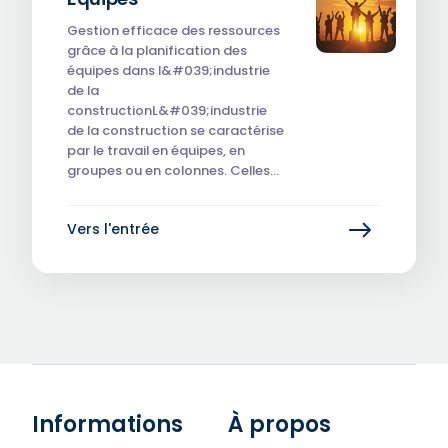
Gestion efficace des ressources
grâce à la planification des
équipes dans l&#039;industrie
de la
constructionL&#039;industrie
de la construction se caractérise
par le travail en équipes, en
groupes ou en colonnes. Celles…
Vers l'entrée
Informations
À propos