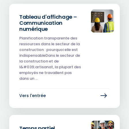
Tableau d'affichage –
Communication
numérique
Planification transparente des
ressources dans le secteur de la
construction : pourquoi elle est
indispensableDans le secteur de
la construction et de
l&#039;artisanat, la plupart des
employés ne travaillent pas
dans un …
Vers l'entrée
Temps partiel