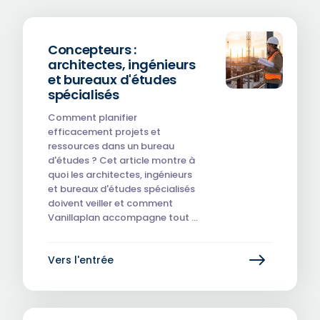
Concepteurs :
architectes, ingénieurs
et bureaux d'études
spécialisés
Comment planifier
efficacement projets et
ressources dans un bureau
d'études ? Cet article montre à
quoi les architectes, ingénieurs
et bureaux d'études spécialisés
doivent veiller et comment
Vanillaplan accompagne tout …
Vers l'entrée