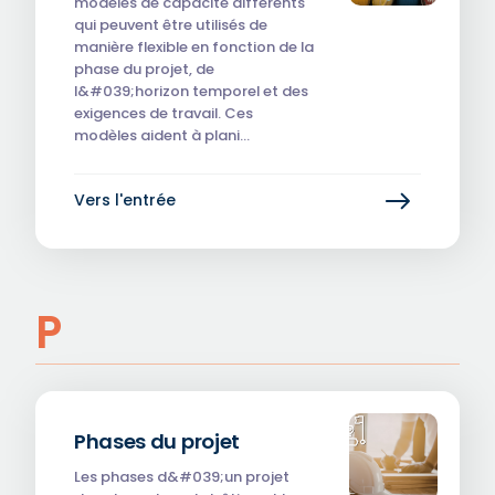
modèles de capacité différents
qui peuvent être utilisés de
manière flexible en fonction de la
phase du projet, de
l&#039;horizon temporel et des
exigences de travail. Ces
modèles aident à plani…
Vers l'entrée
P
Phases du projet
Les phases d&#039;un projet