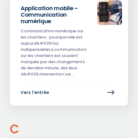
Application mobile –
Communication
numérique
Communication numérique sur
les chantiers : pourquoi elle est
aujourd&#039;hui
indispensableLa communication
sur les chantiers est souvent
marquée par des changements
de dernière minute, des lieux
d&#039;intervention var…
Vers l'entrée
C