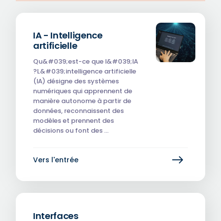
IA - Intelligence
artificielle
Qu&#039;est-ce que l&#039;IA
?L&#039;intelligence artificielle
(IA) désigne des systèmes
numériques qui apprennent de
manière autonome à partir de
données, reconnaissent des
modèles et prennent des
décisions ou font des …
Vers l'entrée
Interfaces