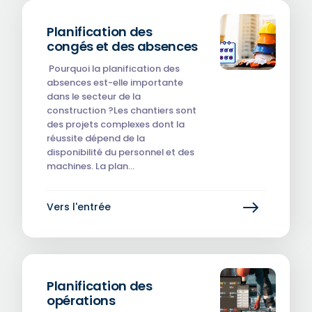
Planification des
congés et des absences
‎‎ Pourquoi la planification des
absences est-elle importante
dans le secteur de la
construction ?Les chantiers sont
des projets complexes dont la
réussite dépend de la
disponibilité du personnel et des
machines. La plan…
Vers l'entrée
Planification des
opérations