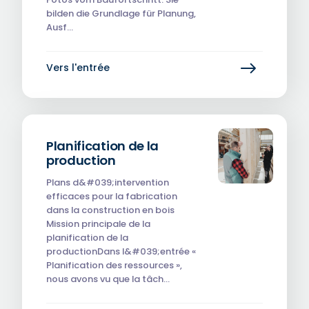
bilden die Grundlage für Planung,
Ausf…
Vers l'entrée
Planification de la
production
Plans d&#039;intervention
efficaces pour la fabrication
dans la construction en bois ‎
Mission principale de la
planification de la
productionDans l&#039;entrée «
Planification des ressources »,
nous avons vu que la tâch…