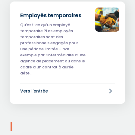
Employés temporaires
Qu’est-ce qu’un employé
temporaire ?Les employés
temporaires sont des
professionnels engagés pour
une période limitée – par
exemple par l’intermédiaire d’une
agence de placement ou dans le
cadre d’un contrat à durée
déte…
Vers l'entrée
I