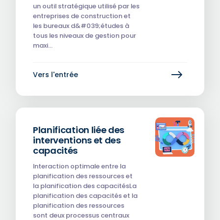
un outil stratégique utilisé par les
entreprises de construction et
les bureaux d&#039;études à
tous les niveaux de gestion pour
maxi…
Vers l'entrée
Planification liée des
interventions et des
capacités
‎Interaction optimale entre la
planification des ressources et
la planification des capacitésLa
planification des capacités et la
planification des ressources
sont deux processus centraux