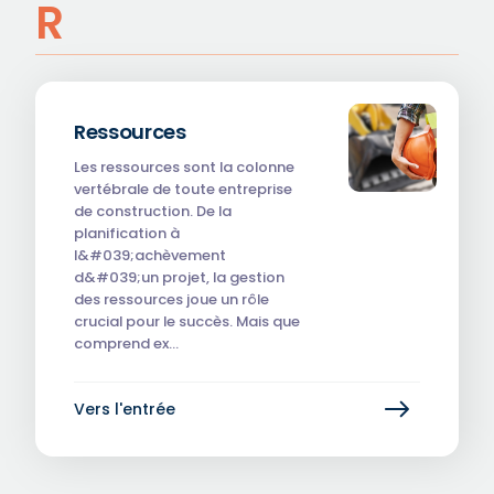
R
Ressources
Les ressources sont la colonne
vertébrale de toute entreprise
de construction. De la
planification à
l&#039;achèvement
d&#039;un projet, la gestion
des ressources joue un rôle
crucial pour le succès. Mais que
comprend ex…
Vers l'entrée