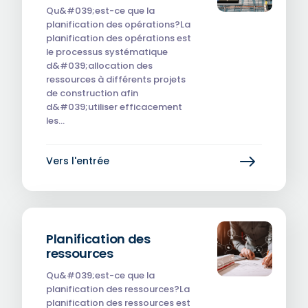
Qu&#039;est-ce que la
planification des opérations?La
planification des opérations est
le processus systématique
d&#039;allocation des
ressources à différents projets
de construction afin
d&#039;utiliser efficacement
les…
Vers l'entrée
Planification des
ressources
Qu&#039;est-ce que la
planification des ressources?La
planification des ressources est