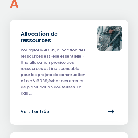
A
Allocation de
ressources
‎Pourquoi l&#039;allocation des
ressources est-elle essentielle ?
Une allocation précise des
ressources est indispensable
pour les projets de construction
afin d&#039;éviter des erreurs
de planification coûteuses. En
cas …
Vers l'entrée