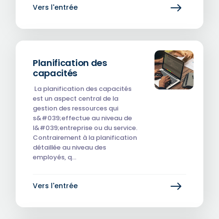
Vers l'entrée
Planification des
capacités
‎‎‎ La planification des capacités
est un aspect central de la
gestion des ressources qui
s&#039;effectue au niveau de
l&#039;entreprise ou du service.
Contrairement à la planification
détaillée au niveau des
employés, q…
Vers l'entrée