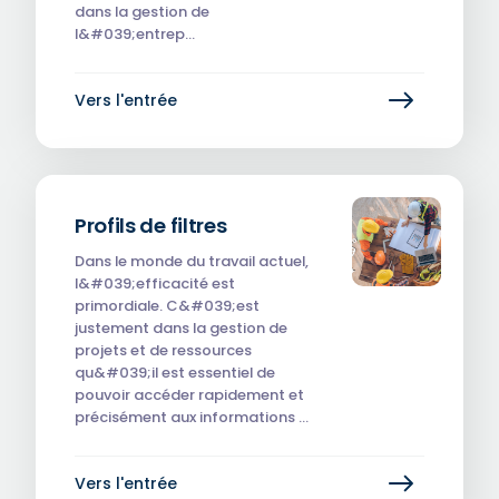
dans la gestion de
l&#039;entrep…
Vers l'entrée
Profils de filtres
Dans le monde du travail actuel,
l&#039;efficacité est
primordiale. C&#039;est
justement dans la gestion de
projets et de ressources
qu&#039;il est essentiel de
pouvoir accéder rapidement et
précisément aux informations …
Vers l'entrée