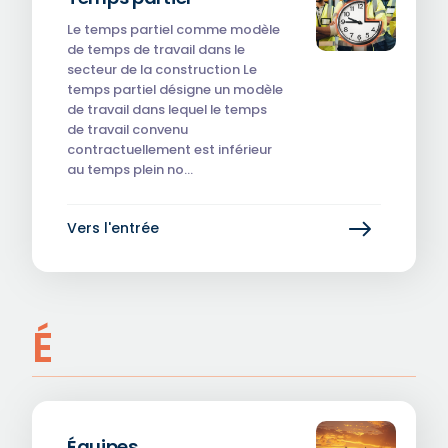
Le temps partiel comme modèle
de temps de travail dans le
secteur de la construction Le
temps partiel désigne un modèle
de travail dans lequel le temps
de travail convenu
contractuellement est inférieur
au temps plein no…
Vers l'entrée
É
Équipes