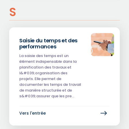
S
Saisie du temps et des
performances
La saisie des temps est un
élément indispensable dans la
planification des travaux et
l&#039;organisation des
projets. Elle permet de
documenter les temps de travail
de manière structurée et de
s&#039;assurer que les pre…
Vers l'entrée