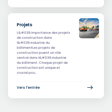
Projets
L&#039;importance des projets
de construction dans
l&#039;industrie du
bâtimentLes projets de
construction jouent un rôle
central dans l&#039;industrie
du bâtiment. Chaque projet de
construction est unique et
crucial pou…
Vers l'entrée