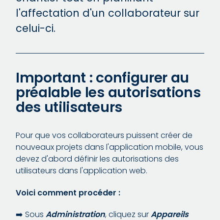
l'affectation d'un collaborateur sur
celui-ci.
Important : configurer au
préalable les autorisations
des utilisateurs
Pour que vos collaborateurs puissent créer de
nouveaux projets dans l'application mobile, vous
devez d'abord définir les autorisations des
utilisateurs dans l'application web.
Voici comment procéder :
➡️ Sous
Administration
, cliquez sur
Appareils