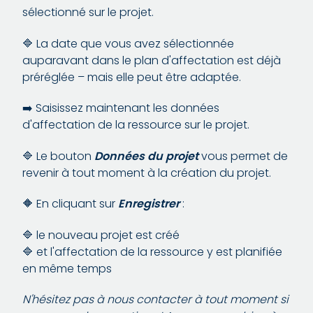
sélectionné sur le projet.
🔷 La date que vous avez sélectionnée
auparavant dans le plan d'affectation est déjà
préréglée – mais elle peut être adaptée.
➡️ Saisissez maintenant les données
d'affectation de la ressource sur le projet.
🔷 Le bouton
Données du projet
vous permet de
revenir à tout moment à la création du projet.
🔶 En cliquant sur
Enregistrer
:
🔷 le nouveau projet est créé
🔷 et l'affectation de la ressource y est planifiée
en même temps
N'hésitez pas à nous contacter à tout moment si