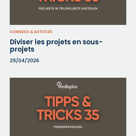
CONSEILS & ASTUCES
Diviser les projets en sous-
projets
29/04/2026