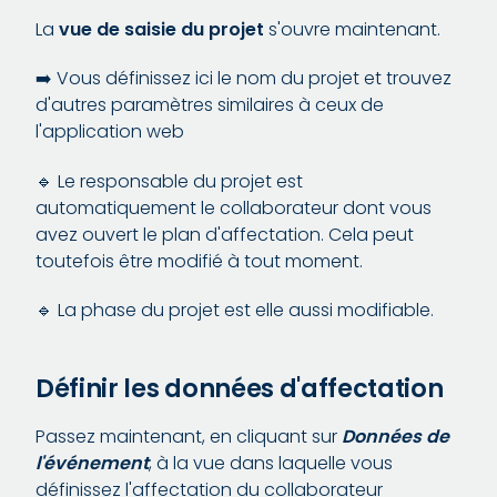
La
vue de saisie du projet
s'ouvre maintenant.
➡️ Vous définissez ici le nom du projet et trouvez
d'autres paramètres similaires à ceux de
l'application web
🔹 Le responsable du projet est
automatiquement le collaborateur dont vous
avez ouvert le plan d'affectation. Cela peut
toutefois être modifié à tout moment.
🔹 La phase du projet est elle aussi modifiable.
Définir les données d'affectation
Passez maintenant, en cliquant sur
Données de
l'événement
, à la vue dans laquelle vous
définissez l'affectation du collaborateur