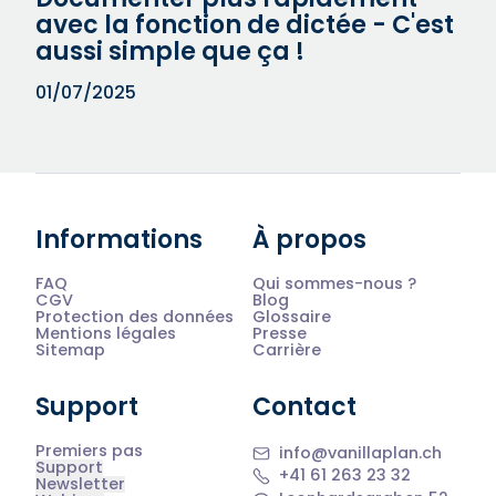
avec la fonction de dictée - C'est
aussi simple que ça !
01/07/2025
Informations
À propos
FAQ
Qui sommes-nous ?
CGV
Blog
Protection des données
Glossaire
Mentions légales
Presse
Sitemap
Carrière
Support
Contact
Premiers pas
info@vanillaplan.ch
Support
+41 61 263 23 32
Newsletter