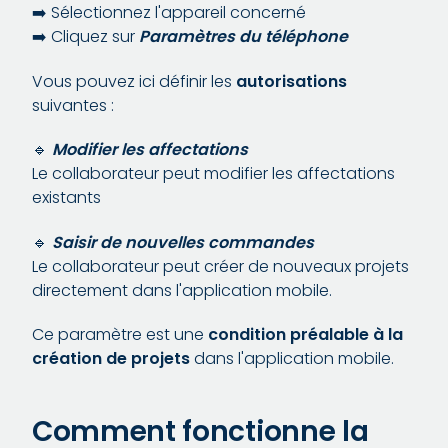
➡️ Sélectionnez l'appareil concerné
➡️ Cliquez sur
Paramètres du téléphone
Vous pouvez ici définir les
autorisations
suivantes :
🔹
Modifier les affectations
Le collaborateur peut modifier les affectations
existants
🔹
Saisir de nouvelles commandes
Le collaborateur peut créer de nouveaux projets
directement dans l'application mobile.
Ce paramètre est une
condition préalable à la
création de projets
dans l'application mobile.
Comment fonctionne la