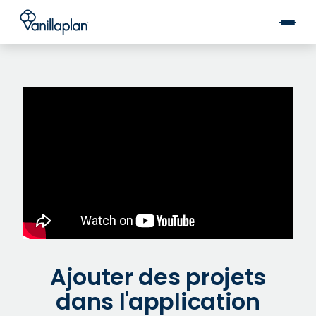
®
Ajouter des projets
dans l'application