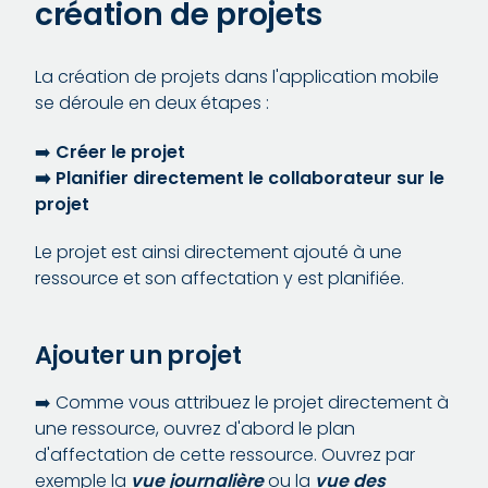
création de projets
La création de projets dans l'application mobile
se déroule en deux étapes :
➡️
Créer le projet
➡️ Planifier directement le collaborateur sur le
projet
Le projet est ainsi directement ajouté à une
ressource et son affectation y est planifiée.
Ajouter un projet
➡️ Comme vous attribuez le projet directement à
une ressource, ouvrez d'abord le plan
d'affectation de cette ressource. Ouvrez par
exemple la
vue journalière
ou la
vue des