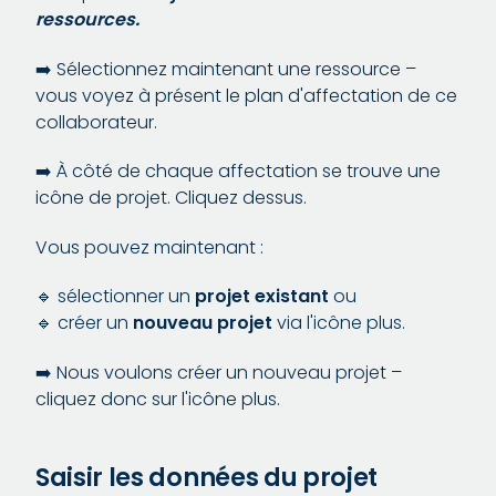
ressources.
➡️ Sélectionnez maintenant une ressource –
vous voyez à présent le plan d'affectation de ce
collaborateur.
➡️ À côté de chaque affectation se trouve une
icône de projet. Cliquez dessus.
Vous pouvez maintenant :
🔹 sélectionner un
projet existant
ou
🔹 créer un
nouveau projet
via l'icône plus.
➡️ Nous voulons créer un nouveau projet –
cliquez donc sur l'icône plus.
Saisir les données du projet