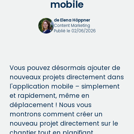
mobile
de Elena Höppner
Content Marketing
Publié le 02/06/2026
Vous pouvez désormais ajouter de
nouveaux projets directement dans
l'application mobile – simplement
et rapidement, même en
déplacement ! Nous vous
montrons comment créer un
nouveau projet directement sur le
chantier tout en planifiant