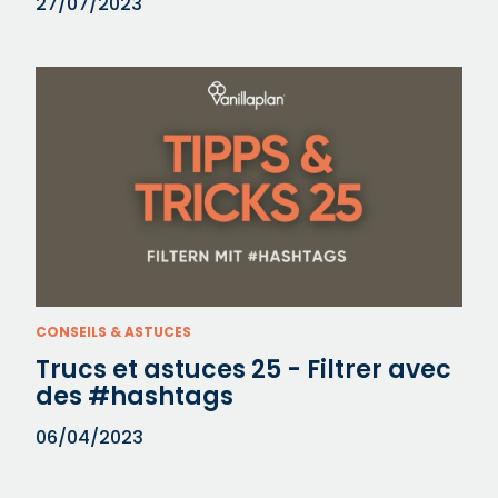
27/07/2023
CONSEILS & ASTUCES
Trucs et astuces 25 - Filtrer avec
des #hashtags
06/04/2023