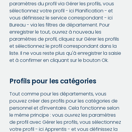
paramètres du profil via Gérer les profils, vous
sélectionnez votre profil - ici Planification - et
vous définissez le service correspondant - ici
Bureau - via les filtres de département. Pour
enregistrer le tout, ouvrez à nouveau les
paramètres de profil, cliquez sur Gérer les profils
et sélectionnez le profil correspondant dans la
liste. Il ne vous reste plus qu'à enregistrer la saisie
et à confirmer en cliquant sur le bouton Ok.
Profils pour les catégories
Tout comme pour les départements, vous
pouvez créer des profils pour les catégories de
personnel et d'inventaire. Cela fonctionne selon
le même principe : vous ouvrez les paramètres
de profil avec Gérer les profils, vous sélectionnez
votre profil - ici Apprentis - et vous définissez la