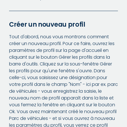
Créer un nouveau profil
Tout d'abord, nous vous montrons comment
créer un nouveau profil. Pour ce faire, ouvrez les
paramètres de profil sur la page d'accueil en
cliquant sur le bouton Gérer les profils dans la
barre d'outils. Cliquez sur la sous-fenêtre Gérer
les profils pour qu'une fenêtre s'ouvre. Dans
celle-ci, vous saisissez une désignation pour
votre profil dans le champ "Nom" - ici par ex. parc
de véhicules - vous enregistrez la saisie, le
nouveau nom de profil apparaît dans la liste et
vous fermez la fenêtre en cliquant sur le bouton
Ok. Vous avez maintenant créé le nouveau profil
Parc de véhicules - et si vous ouvrez à nouveau
les paramètres du profil, vous verrez ce profil