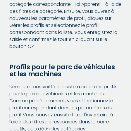
catégorie correspondante - ici Apprenti - à l'aide
des filtres de catégorie. Ensuite, vous ouvrez à
nouveau les paramètres de profil, cliquez sur
Gérer les profils et sélectionnez le profil
correspondant dans la liste. Vous enregistrez la
saisie et confirmez le tout en cliquant sur le
bouton Ok.
Profils pour le parc de véhicules
et les machines
Une autre possibilité consiste à créer des profils
pour le parc de véhicules et les machines.
Comme précédemment, vous sélectionnez le
profil correspondant dans les paramètres du
profil. Vous pouvez ensuite filtrer l'inventaire à
l'aide des filtres de ressources dans la barre
d'outils, puis définir les catégories