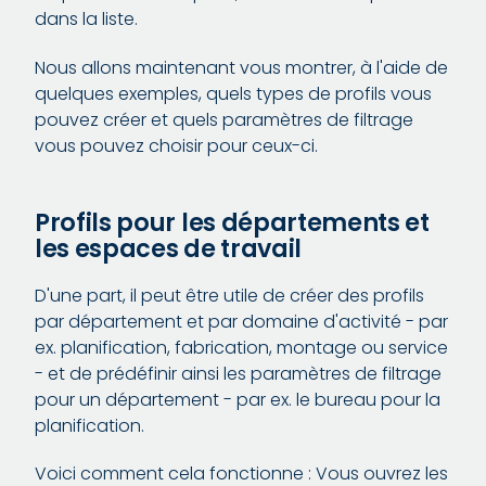
dans la liste.
Nous allons maintenant vous montrer, à l'aide de
quelques exemples, quels types de profils vous
pouvez créer et quels paramètres de filtrage
vous pouvez choisir pour ceux-ci.
Profils pour les départements et
les espaces de travail
D'une part, il peut être utile de créer des profils
par département et par domaine d'activité - par
ex. planification, fabrication, montage ou service
- et de prédéfinir ainsi les paramètres de filtrage
pour un département - par ex. le bureau pour la
planification.
Voici comment cela fonctionne : Vous ouvrez les