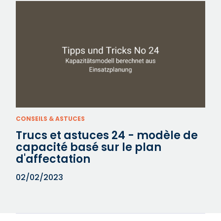
CONSEILS & ASTUCES
Trucs et astuces 24 - modèle de
capacité basé sur le plan
d'affectation
02/02/2023