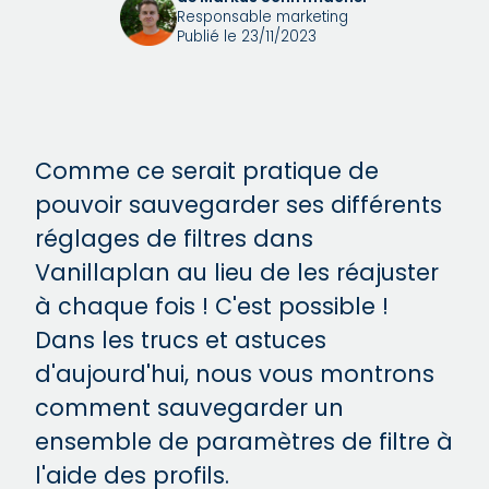
Responsable marketing
Publié le 23/11/2023
Comme ce serait pratique de
pouvoir sauvegarder ses différents
réglages de filtres dans
Vanillaplan au lieu de les réajuster
à chaque fois ! C'est possible !
Dans les trucs et astuces
d'aujourd'hui, nous vous montrons
comment sauvegarder un
ensemble de paramètres de filtre à
l'aide des profils.