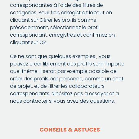
correspondantes à l'aide des filtres de
catégories. Pour finir, enregistrez le tout en
cliquant sur Gérer les profils comme
précédemment, sélectionnez le profil
correspondant, enregistrez et confirmez en
cliquant sur Ok.
Ce ne sont que quelques exemples ; vous
pouvez créer librement des profils sur n'importe
quel thème. Il serait par exemple possible de
créer des profils par personne, comme un chef
de projet, et de filtrer les collaborateurs
correspondants. N'hésitez pas à essayer et à
nous contacter si vous avez des questions.
CONSEILS & ASTUCES