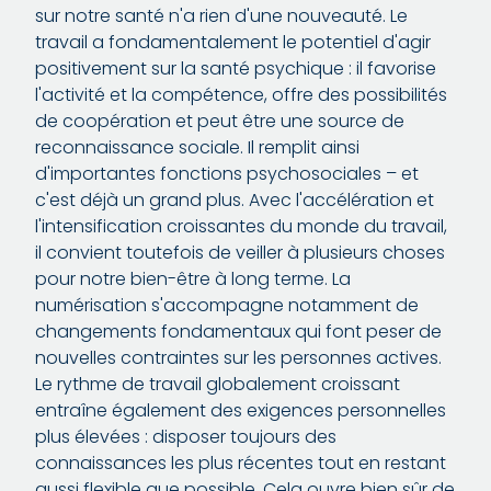
sur notre santé n'a rien d'une nouveauté. Le
travail a fondamentalement le potentiel d'agir
positivement sur la santé psychique : il favorise
l'activité et la compétence, offre des possibilités
de coopération et peut être une source de
reconnaissance sociale. Il remplit ainsi
d'importantes fonctions psychosociales – et
c'est déjà un grand plus. Avec l'accélération et
l'intensification croissantes du monde du travail,
il convient toutefois de veiller à plusieurs choses
pour notre bien-être à long terme. La
numérisation s'accompagne notamment de
changements fondamentaux qui font peser de
nouvelles contraintes sur les personnes actives.
Le rythme de travail globalement croissant
entraîne également des exigences personnelles
plus élevées : disposer toujours des
connaissances les plus récentes tout en restant
aussi flexible que possible. Cela ouvre bien sûr de