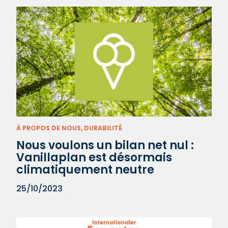
À PROPOS DE NOUS, DURABILITÉ
Nous voulons un bilan net nul :
Vanillaplan est désormais
climatiquement neutre
25/10/2023