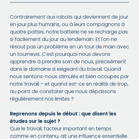
Contrairement aux robots qui deviennent de jour
en jour plus humains, ou à leurs compagnons à
quatre pattes, notre batterie ne se recharge pas
si facilement du jour au lendemain. Et l'on ne
résout pas un problème en un tour de main avec
un tournevis. C'est pourquoi nous devons
apprendre à prendre soin de nous, précisément
dans le domaine si exigeant du travail. Quand
nous sentons-nous stimulés et bien occupés par
notre travail – et quand est-ce en réalité de trop,
au point de constater que nous dépassons
régulièrement nos limites ?
Reprenons depuis le début : que disent les
études sur le sujet ?
Que le travail, facteur important en temps
comme en contenu, ait une influence essentielle