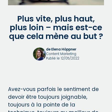
Plus vite, plus haut,
plus loin – mais est-ce
que cela mène au but ?
de Elena Höppner
Content Marketing
Publié le 12/05/2022
Avez-vous parfois le sentiment de
devoir être toujours joignable,
toujours à la pointe de la