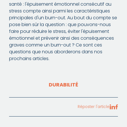
santé : l'épuisement émotionnel consécutif au
stress compte ainsi parmi les caractéristiques
principales d'un burn-out. Au bout du compte se
pose bien sûr la question : que pouvons-nous
faire pour réduire le stress, éviter l'épuisement
émotionnel et prévenir ainsi des conséquences
graves comme un burn-out ? Ce sont ces
questions que nous aborderons dans nos
prochains articles.
DURABILITÉ
Réposter l'article