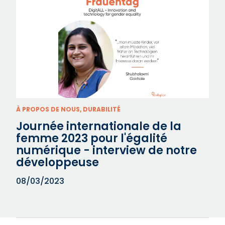
À PROPOS DE NOUS, DURABILITÉ
Journée internationale de la
femme 2023 pour l'égalité
numérique - interview de notre
développeuse
08/03/2023