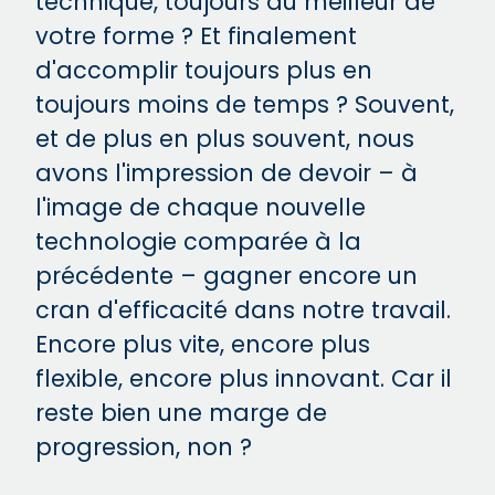
technique, toujours au meilleur de
votre forme ? Et finalement
d'accomplir toujours plus en
toujours moins de temps ? Souvent,
et de plus en plus souvent, nous
avons l'impression de devoir – à
l'image de chaque nouvelle
technologie comparée à la
précédente – gagner encore un
cran d'efficacité dans notre travail.
Encore plus vite, encore plus
flexible, encore plus innovant. Car il
reste bien une marge de
progression, non ?