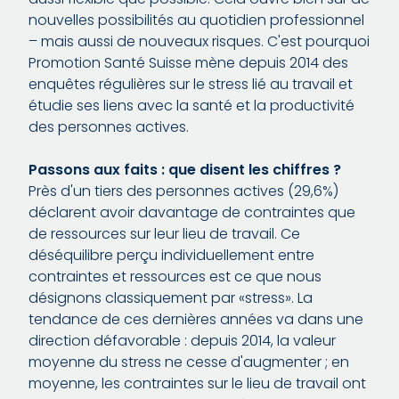
nouvelles possibilités au quotidien professionnel
– mais aussi de nouveaux risques. C'est pourquoi
Promotion Santé Suisse mène depuis 2014 des
enquêtes régulières sur le stress lié au travail et
étudie ses liens avec la santé et la productivité
des personnes actives.
Passons aux faits : que disent les chiffres ?
Près d'un tiers des personnes actives (29,6%)
déclarent avoir davantage de contraintes que
de ressources sur leur lieu de travail. Ce
déséquilibre perçu individuellement entre
contraintes et ressources est ce que nous
désignons classiquement par «stress». La
tendance de ces dernières années va dans une
direction défavorable : depuis 2014, la valeur
moyenne du stress ne cesse d'augmenter ; en
moyenne, les contraintes sur le lieu de travail ont