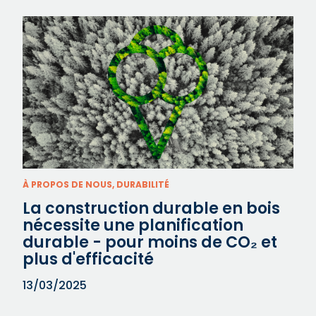
À PROPOS DE NOUS, DURABILITÉ
La construction durable en bois
nécessite une planification
durable - pour moins de CO₂ et
plus d'efficacité
13/03/2025