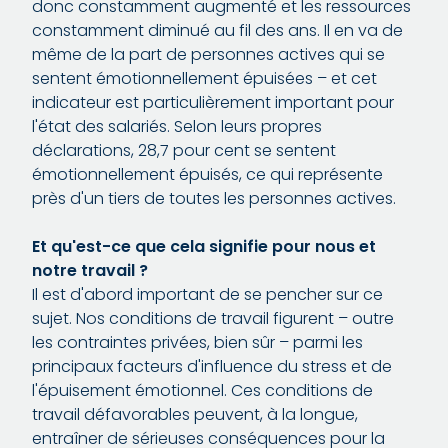
donc constamment augmenté et les ressources
constamment diminué au fil des ans. Il en va de
même de la part de personnes actives qui se
sentent émotionnellement épuisées – et cet
indicateur est particulièrement important pour
l'état des salariés. Selon leurs propres
déclarations, 28,7 pour cent se sentent
émotionnellement épuisés, ce qui représente
près d'un tiers de toutes les personnes actives.
Et qu'est-ce que cela signifie pour nous et
notre travail ?
Il est d'abord important de se pencher sur ce
sujet. Nos conditions de travail figurent – outre
les contraintes privées, bien sûr – parmi les
principaux facteurs d'influence du stress et de
l'épuisement émotionnel. Ces conditions de
travail défavorables peuvent, à la longue,
entraîner de sérieuses conséquences pour la