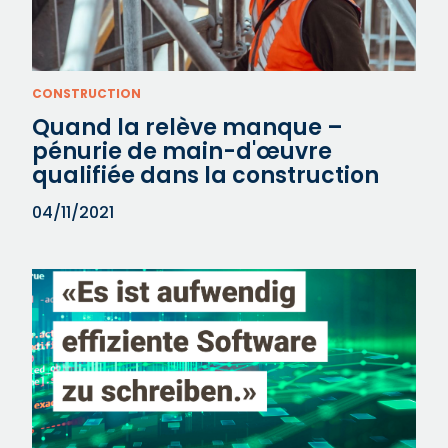
CONSTRUCTION
Quand la relève manque –
pénurie de main-d'œuvre
qualifiée dans la construction
04/11/2021