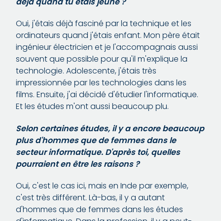
déjà quand tu étais jeune ?
Oui, j'étais déjà fasciné par la technique et les
ordinateurs quand j'étais enfant. Mon père était
ingénieur électricien et je l'accompagnais aussi
souvent que possible pour qu'il m'explique la
technologie. Adolescente, j'étais très
impressionnée par les technologies dans les
films. Ensuite, j'ai décidé d'étudier l'informatique.
Et les études m'ont aussi beaucoup plu.
Selon certaines études, il y a encore beaucoup
plus d'hommes que de femmes dans le
secteur informatique. D'après toi, quelles
pourraient en être les raisons ?
Oui, c'est le cas ici, mais en Inde par exemple,
c'est très différent. Là-bas, il y a autant
d'hommes que de femmes dans les études