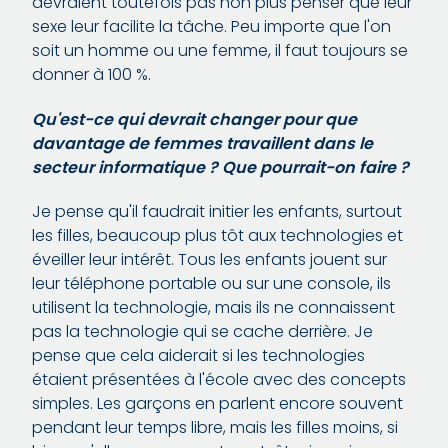
devraient toutefois pas non plus penser que leur
sexe leur facilite la tâche. Peu importe que l'on
soit un homme ou une femme, il faut toujours se
donner à 100 %.
Qu'est-ce qui devrait changer pour que
davantage de femmes travaillent dans le
secteur informatique ? Que pourrait-on faire ?
Je pense qu'il faudrait initier les enfants, surtout
les filles, beaucoup plus tôt aux technologies et
éveiller leur intérêt. Tous les enfants jouent sur
leur téléphone portable ou sur une console, ils
utilisent la technologie, mais ils ne connaissent
pas la technologie qui se cache derrière. Je
pense que cela aiderait si les technologies
étaient présentées à l'école avec des concepts
simples. Les garçons en parlent encore souvent
pendant leur temps libre, mais les filles moins, si