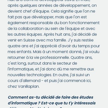
après quelques années de développement, on
devient chef d'équipe. Cela signifie que l'on ne
fait pas que développer, mais que l'on est
également responsable du bon fonctionnement
de la collaboration au sein de l'équipe et avec
les autres équipes. Après huit ans, j'ai décidé de
venir en Suisse avec ma famille. J'y suis restée
quatre ans et j'ai apprécié d'avoir du temps pour
mes enfants. Mais à un moment donné, j'ai voulu
retourner à la vie professionnelle. Quatre ans,
c'est long, surtout dans le secteur de
l'informatique, et j'ai donc dû me remettre aux
nouvelles technologies. En outre, j'ai suivi un
cours d'allemand - et puis j'ai commencé ici,
chez Vanillaplan.
Comment as-tu décidé de faire des études
d'informatique ? Est-ce que tu t'y intéressais