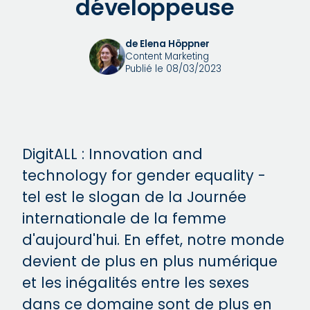
développeuse
de Elena Höppner
Content Marketing
Publié le 08/03/2023
DigitALL : Innovation and
technology for gender equality -
tel est le slogan de la Journée
internationale de la femme
d'aujourd'hui. En effet, notre monde
devient de plus en plus numérique
et les inégalités entre les sexes
dans ce domaine sont de plus en