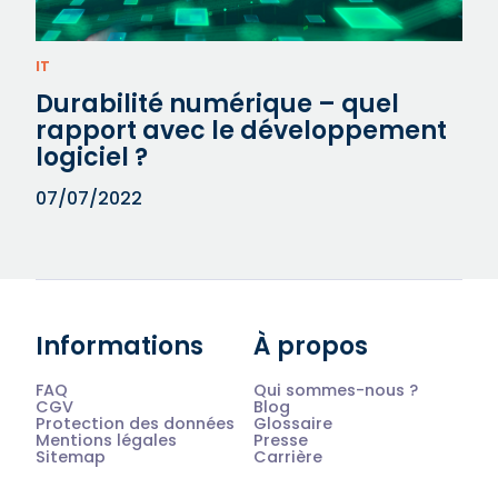
IT
Durabilité numérique – quel
rapport avec le développement
logiciel ?
07/07/2022
Informations
À propos
FAQ
Qui sommes-nous ?
CGV
Blog
Protection des données
Glossaire
Mentions légales
Presse
Sitemap
Carrière