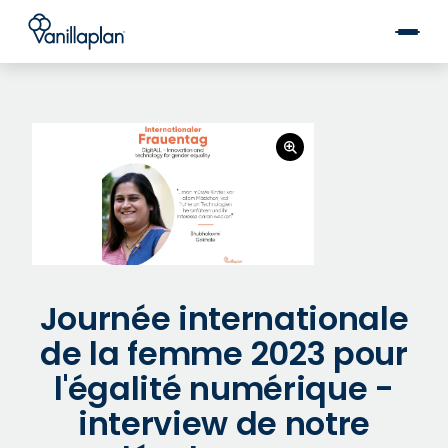
®
Journée internationale
de la femme 2023 pour
l'égalité numérique -
interview de notre