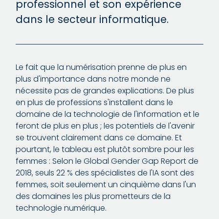
professionnel et son expérience
dans le secteur informatique.
Le fait que la numérisation prenne de plus en
plus d'importance dans notre monde ne
nécessite pas de grandes explications. De plus
en plus de professions s'installent dans le
domaine de la technologie de l'information et le
feront de plus en plus ; les potentiels de l'avenir
se trouvent clairement dans ce domaine. Et
pourtant, le tableau est plutôt sombre pour les
femmes : Selon le Global Gender Gap Report de
2018, seuls 22 % des spécialistes de l'IA sont des
femmes, soit seulement un cinquième dans l'un
des domaines les plus prometteurs de la
technologie numérique.