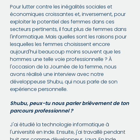
Pour lutter contre les inégalités sociales et
économiques croissantes et, inversement, pour
exploiter le potentiel des femmes dans ces
secteurs pertinents, il faut plus de femmes dans
l'informatique. Mais quelles sont les raisons pour
lesquelles les femmes choisissent encore
aujourd'hui beaucoup moins souvent que les
hommes une telle voie professionnelle ? À
l'occasion de la Journée de la femme, nous
avons réalisé une interview avec notre
développeuse Shubu, qui nous parle de son
expérience personnelle.
Shubu, peux-tu nous parler brièvement de ton
parcours professionnel ?
J'ai étudié la technologie informatique à
l'université en Inde. Ensuite, j'ai travaillé pendant
huit ans comme développeur Java. En Inde,