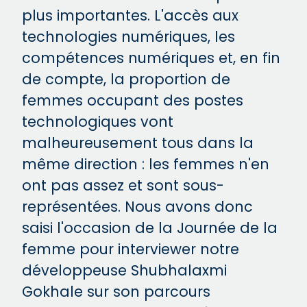
plus importantes. L'accès aux
technologies numériques, les
compétences numériques et, en fin
de compte, la proportion de
femmes occupant des postes
technologiques vont
malheureusement tous dans la
même direction : les femmes n'en
ont pas assez et sont sous-
représentées. Nous avons donc
saisi l'occasion de la Journée de la
femme pour interviewer notre
développeuse Shubhalaxmi
Gokhale sur son parcours