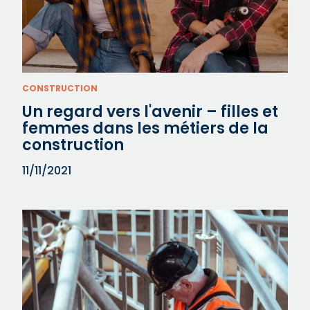
CONSTRUCTION
Un regard vers l'avenir – filles et
femmes dans les métiers de la
construction
11/11/2021