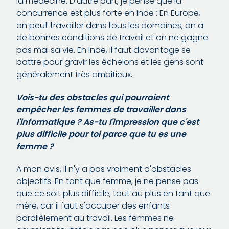
la médecine. D'autre part, je pense que la
concurrence est plus forte en Inde : En Europe,
on peut travailler dans tous les domaines, on a
de bonnes conditions de travail et on ne gagne
pas mal sa vie. En Inde, il faut davantage se
battre pour gravir les échelons et les gens sont
généralement très ambitieux.
Vois-tu des obstacles qui pourraient
empêcher les femmes de travailler dans
l'informatique ? As-tu l'impression que c'est
plus difficile pour toi parce que tu es une
femme ?
A mon avis, il n'y a pas vraiment d'obstacles
objectifs. En tant que femme, je ne pense pas
que ce soit plus difficile, tout au plus en tant que
mère, car il faut s'occuper des enfants
parallèlement au travail. Les femmes ne