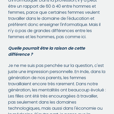
d'informatique. Dans la profession, il y a peut-
être un rapport de 60 à 40 entre hommes et
femmes, parce que certaines femmes veulent
travailler dans le domaine de l'éducation et
préfèrent donc enseigner l'informatique. Mais il
n'y a pas de grandes différences entre les
femmes et les hommes, pas comme ici.
Quelle pourrait être la raison de cette
différence ?
Je ne me suis pas penchée sur la question, c'est
juste une impression personnelle. En Inde, dans la
génération de nos parents, les femmes
travaillaient encore très rarement. Dans notre
génération, les mentalités ont beaucoup évolué :
Les filles ont été très encouragées à travailler,
pas seulement dans les domaines
technologiques, mais aussi dans l'économie ou