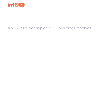
© 2017-2025 Vanillaplan AG - Tous droits réservés.