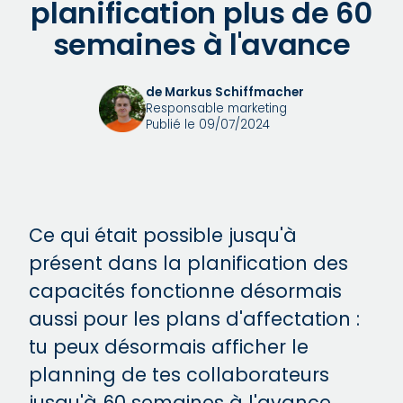
planification plus de 60
semaines à l'avance
de Markus Schiffmacher
Responsable marketing
Publié le 09/07/2024
Ce qui était possible jusqu'à
présent dans la planification des
capacités fonctionne désormais
aussi pour les plans d'affectation :
tu peux désormais afficher le
planning de tes collaborateurs
jusqu'à 60 semaines à l'avance