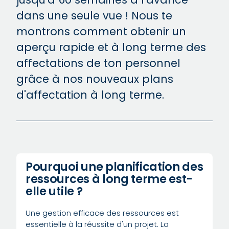
dans une seule vue ! Nous te
montrons comment obtenir un
aperçu rapide et à long terme des
affectations de ton personnel
grâce à nos nouveaux plans
d'affectation à long terme.
Pourquoi une planification des
ressources à long terme est-
elle utile ?
Une gestion efficace des ressources est
essentielle à la réussite d'un projet. La