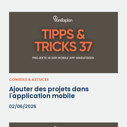
CONSEILS & ASTUCES
Ajouter des projets dans
l'application mobile
02/06/2026