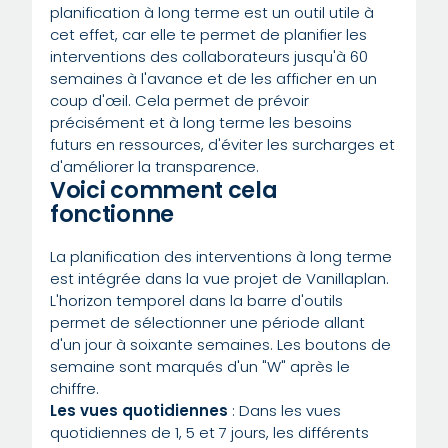
planification à long terme est un outil utile à
cet effet, car elle te permet de planifier les
interventions des collaborateurs jusqu'à 60
semaines à l'avance et de les afficher en un
coup d'œil. Cela permet de prévoir
précisément et à long terme les besoins
futurs en ressources, d'éviter les surcharges et
d'améliorer la transparence.
Voici comment cela
fonctionne
La planification des interventions à long terme
est intégrée dans la vue projet de Vanillaplan.
L'horizon temporel dans la barre d'outils
permet de sélectionner une période allant
d'un jour à soixante semaines. Les boutons de
semaine sont marqués d'un "W" après le
chiffre.
Les vues quotidiennes
: Dans les vues
quotidiennes de 1, 5 et 7 jours, les différents