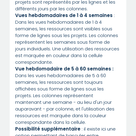
projets sont représentés par les lignes et les
différents jours par les colonnes.
Vues hebdomadaires de 1 à 4 semaines
:
Dans les vues hebdomadaires de 1 à 4
semaines, les ressources sont visibles sous
forme de lignes sous les projets. Les colonnes
représentent les semaines sous forme de
jours individuels. Une utilisation des ressources
est marquée en couleur dans la cellule
correspondante.
Vue hebdomadaire de 5 à 60 semaines :
Dans les vues hebdomadaires de 5 à 60
semaines, les ressources sont toujours
affichées sous forme de lignes sous les
projets. Les colonnes représentent
maintenant une semaine - au lieu d'un jour
auparavant - par colonne, et l'utilisation des
ressources est marquée dans la couleur
correspondante dans la cellule.
Possibilité supplémentaire
: il existe ici une
option permettant de basculer entre