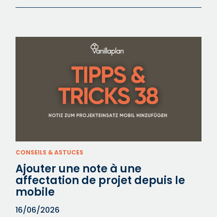
CONSEILS & ASTUCES
Ajouter une note à une
affectation de projet depuis le
mobile
16/06/2026