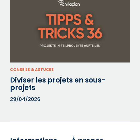
CONSEILS & ASTUCES
Diviser les projets en sous-
projets
29/04/2026