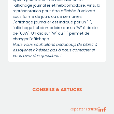
l'affichage journalier et hebdomadaire. Ainsi, la
représentation peut être affichée à volonté
sous forme de jours ou de semaines.
L'affichage journalier est indiqué par un "T",
l'affichage hebdomadaire par un "W" à droite
de "60W". Un clic sur "W" ou "T" permet de
changer l'affichage.
Nous vous souhaitons beaucoup de plaisir à
essayer et n'hésitez pas à nous contacter si
vous avez des questions !
CONSEILS & ASTUCES
Réposter l'article