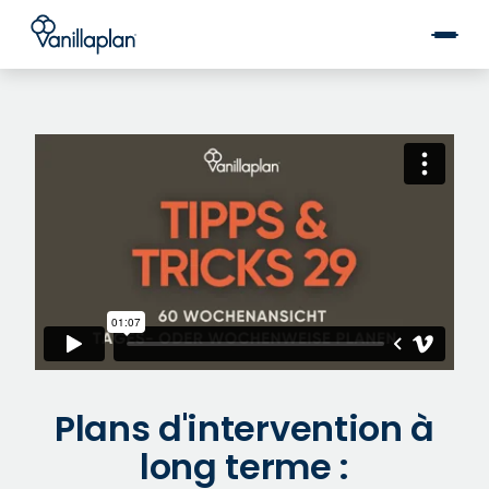
®
Plans d'intervention à
long terme :