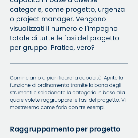
categorie, come progetto, urgenza
o project manager. Vengono
visualizzati il numero e l'impegno
totale di tutte le fasi del progetto
per gruppo. Pratico, vero?
Cominciamo a pianificare la capacità. Aprite la
funzione di ordinamento tramite la barra degli
strumenti e selezionate la categoria in base alla
quale volete raggruppare le fasi del progetto. Vi
mostreremo come farlo con tre esempi.
Raggruppamento per progetto