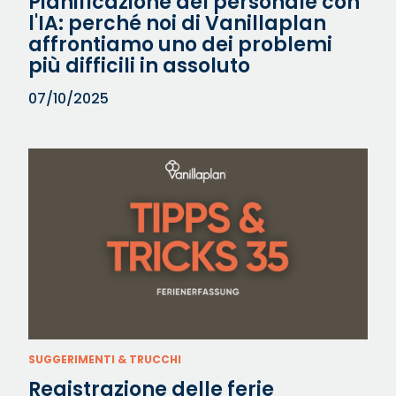
Pianificazione del personale con
l'IA: perché noi di Vanillaplan
affrontiamo uno dei problemi
più difficili in assoluto
07/10/2025
SUGGERIMENTI & TRUCCHI
Registrazione delle ferie