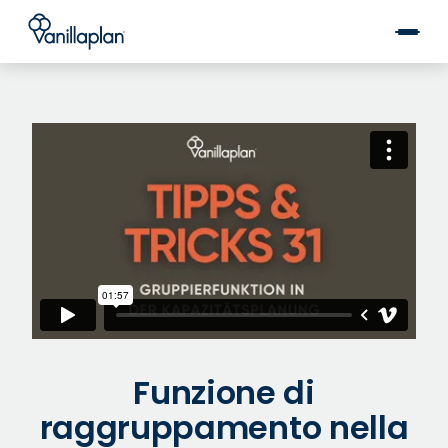
®
Funzione di
raggruppamento nella