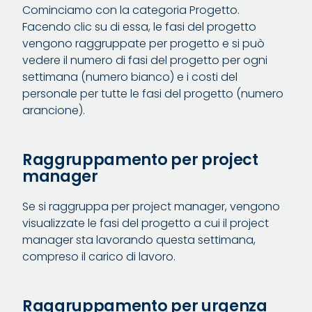
Cominciamo con la categoria Progetto.
Facendo clic su di essa, le fasi del progetto
vengono raggruppate per progetto e si può
vedere il numero di fasi del progetto per ogni
settimana (numero bianco) e i costi del
personale per tutte le fasi del progetto (numero
arancione).
Raggruppamento per project
manager
Se si raggruppa per project manager, vengono
visualizzate le fasi del progetto a cui il project
manager sta lavorando questa settimana,
compreso il carico di lavoro.
Raggruppamento per urgenza