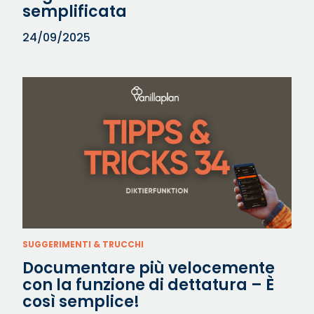
semplificata
24/09/2025
SUGGERIMENTI & TRUCCHI
Documentare più velocemente
con la funzione di dettatura – È
così semplice!