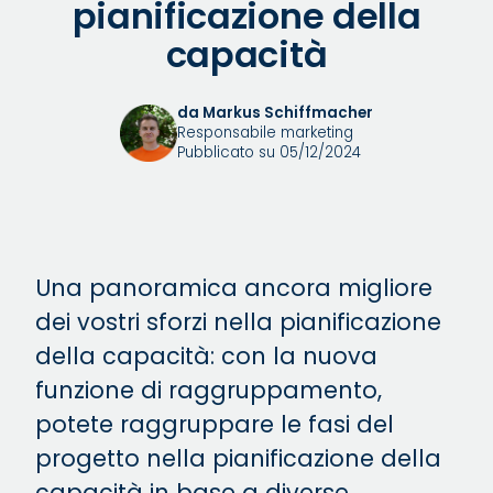
pianificazione della
capacità
da Markus Schiffmacher
Responsabile marketing
Pubblicato su 05/12/2024
Una panoramica ancora migliore
dei vostri sforzi nella pianificazione
della capacità: con la nuova
funzione di raggruppamento,
potete raggruppare le fasi del
progetto nella pianificazione della
capacità in base a diverse