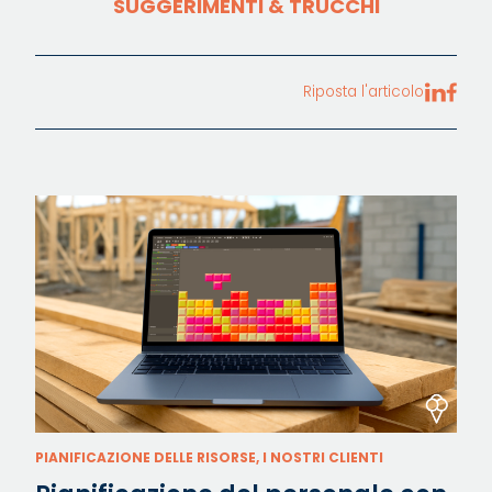
SUGGERIMENTI & TRUCCHI
Riposta l'articolo
PIANIFICAZIONE DELLE RISORSE, I NOSTRI CLIENTI