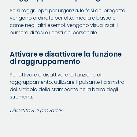
Se si raggruppa per urgenza, le fasi del progetto
vengono ordinate per alta, media e bassa e,
come negli altri esempi, vengono visualizzati il
numero di fasi e i costi del personale.
Attivare e disattivare la funzione
di raggruppamento
Per attivare o disattivare la funzione di
raggruppamento, utilizzare il pulsante i a sinistra
del simbolo della stampante nella barra degli
strumenti.
Divertitevi a provarla!