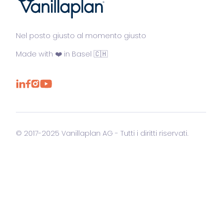
®
Nel posto giusto al momento giusto
Made with ❤️ in Basel 🇨🇭
© 2017-2025 Vanillaplan AG - Tutti i diritti riservati.