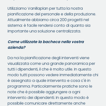
Utilizziamo Vanillaplan per tutta la nostra
pianificazione del personale e della produzione.
Attualmente abbiamo circa 200 progetti nel
sistema: è facile rendersi conto di quanto sia
importante una soluzione centralizzata.
Come utilizzate la bacheca nella vostra
azienda?
Da noi la pianificazione degli interventi viene
visualizzata come una grande panoramica per
tutti i dipendenti, il che è molto utile. In questo
modo tutti possono vedere immediatamente chi
è assegnato a quale intervento e cosa c'è in
programma. Particolarmente pratiche sono le
note che è possibile aggiungere a ogni
intervento dei dipendenti. In questo modo è
possibile comunicare direttamente anche