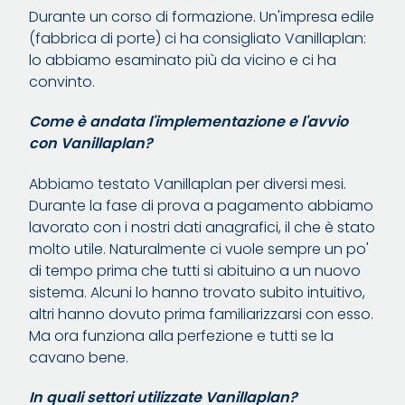
Durante un corso di formazione. Un'impresa edile
(fabbrica di porte) ci ha consigliato Vanillaplan:
lo abbiamo esaminato più da vicino e ci ha
convinto.
Come è andata l'implementazione e l'avvio
con Vanillaplan?
Abbiamo testato Vanillaplan per diversi mesi.
Durante la fase di prova a pagamento abbiamo
lavorato con i nostri dati anagrafici, il che è stato
molto utile. Naturalmente ci vuole sempre un po'
di tempo prima che tutti si abituino a un nuovo
sistema. Alcuni lo hanno trovato subito intuitivo,
altri hanno dovuto prima familiarizzarsi con esso.
Ma ora funziona alla perfezione e tutti se la
cavano bene.
In quali settori utilizzate Vanillaplan?