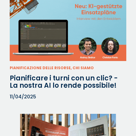
PIANIFICAZIONE DELLE RISORSE, CHI SIAMO
Pianificare i turni con un clic? -
La nostra AI lo rende possibile!
11/04/2025