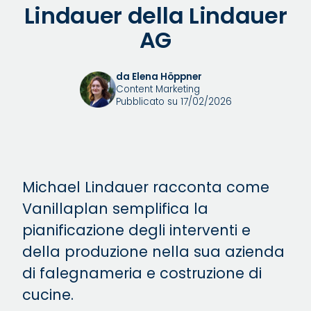
Lindauer della Lindauer
AG
da Elena Höppner
Content Marketing
Pubblicato su 17/02/2026
Michael Lindauer racconta come
Vanillaplan semplifica la
pianificazione degli interventi e
della produzione nella sua azienda
di falegnameria e costruzione di
cucine.