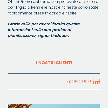
Ottimi. Finora abbiamo sempre avuto a che fare
con Ingrid o Remi e le nostre richieste sono state
rapidamente prese in carico e risolte.
Grazie mille per averci fornito queste
informazioni sulla sua pratica di
pianificazione, signor Lindauer.
I NOSTRI CLIENTI
Riposta l'articolo