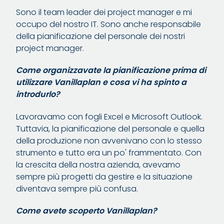
Sono il team leader dei project manager e mi
occupo del nostro IT. Sono anche responsabile
della pianificazione del personale dei nostri
project manager.
Come organizzavate la pianificazione prima di
utilizzare Vanillaplan e cosa vi ha spinto a
introdurlo?
Lavoravamo con fogli Excel e Microsoft Outlook.
Tuttavia, la pianificazione del personale e quella
della produzione non avvenivano con lo stesso
strumento e tutto era un po' frammentato. Con
la crescita della nostra azienda, avevamo
sempre più progetti da gestire e la situazione
diventava sempre più confusa.
Come avete scoperto Vanillaplan?