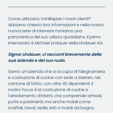
Come utilizzano Vanillaplan i nostri clienti?
Abbiamo chiesto loro informazioni e nella nostra
nuova serie di interviste forniamo una
panoramica del suo utilizzo quotidiano. Il primo
intervistato è Michael Lindauer della Lindauer AG.
Signor Lindauer, ci racconti brevemente della
sua azienda e del suo ruolo.
Siamo un'azienda che si occupa di falegnameria
e costruzione di cucine con sede a Steinen, nel
cantone di Svitto, con oltre 40 dipendenti. Il
nostro focus è la costruzione di cucine e
l'arredamento d'interni, che comprende armadi,
porte e pavimenti, ma anche mobili come
scaffali, tavoli, sedie, letti o mobili da bagno.