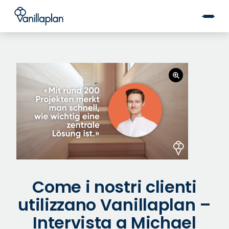
®
Come i nostri clienti
utilizzano Vanillaplan –
Intervista a Michael