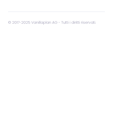
© 2017-2025 Vanillaplan AG - Tutti i diritti riservati.