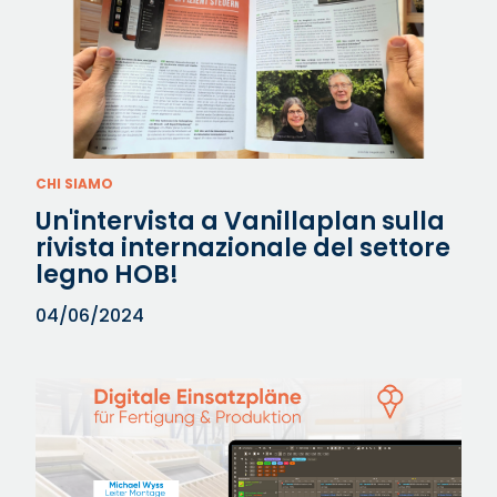
CHI SIAMO
Un'intervista a Vanillaplan sulla
rivista internazionale del settore
legno HOB!
04/06/2024