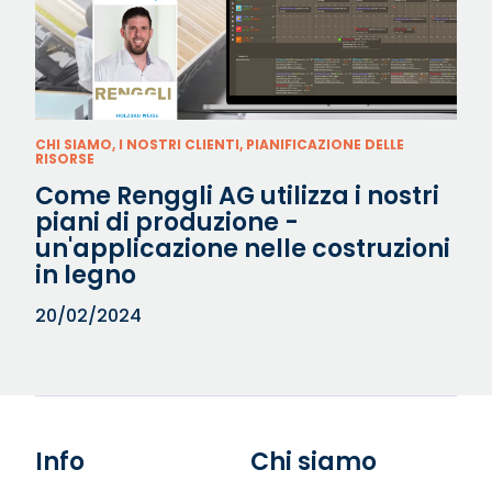
CHI SIAMO, I NOSTRI CLIENTI, PIANIFICAZIONE DELLE
RISORSE
Come Renggli AG utilizza i nostri
piani di produzione -
un'applicazione nelle costruzioni
in legno
20/02/2024
Info
Chi siamo