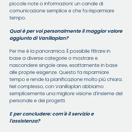
piccole note o informazioni: un canale di
comunicazione semplice e che fa risparmiare
tempo.
Qual è per voi personalmente il maggior valore
aggiunto di Vanillaplan?
Per me è la panoramica. È possibile filtrare in
base a diverse categorie o mostrare e
nascondere singole aree, esattamente in base
alle proprie esigenze. Questo fa risparmiare
tempo e rende la pianificazione molto più chiara.
Nel complesso, con Vanillaplan abbiamo
semplicemente una migliore visione d'insieme del
personale e dei progetti.
E per concludere: com'è il servizio e
l'assistenza?