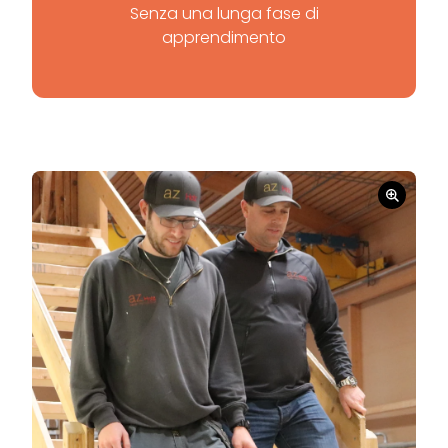
Senza una lunga fase di
apprendimento