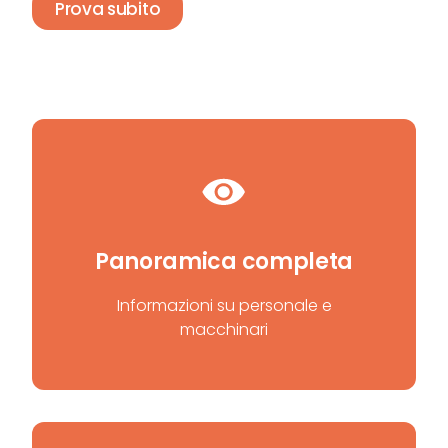
Prova subito
Panoramica completa
Informazioni su personale e
macchinari