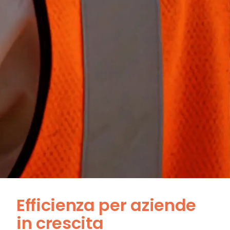
Efficienza per aziende
in crescita