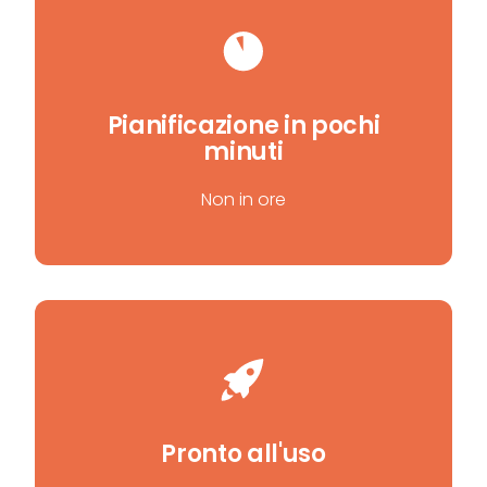
Pianificazione in pochi
minuti
Non in ore
Pronto all'uso