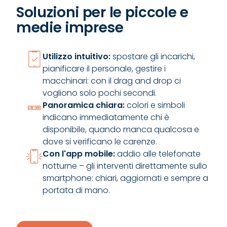
Soluzioni per le piccole e
medie imprese
Utilizzo intuitivo:
spostare gli incarichi,
pianificare il personale, gestire i
macchinari: con il drag and drop ci
vogliono solo pochi secondi.
Panoramica chiara:
colori e simboli
indicano immediatamente chi è
disponibile, quando manca qualcosa e
dove si verificano le carenze.
Con l'app mobile:
addio alle telefonate
notturne – gli interventi direttamente sullo
smartphone: chiari, aggiornati e sempre a
portata di mano.