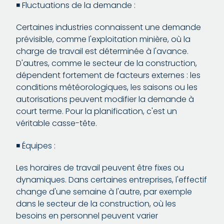
◾️ Fluctuations de la demande :
Certaines industries connaissent une demande
prévisible, comme l'exploitation minière, où la
charge de travail est déterminée à l'avance.
D'autres, comme le secteur de la construction,
dépendent fortement de facteurs externes : les
conditions météorologiques, les saisons ou les
autorisations peuvent modifier la demande à
court terme. Pour la planification, c'est un
véritable casse-tête.
◾️ Équipes :
Les horaires de travail peuvent être fixes ou
dynamiques. Dans certaines entreprises, l'effectif
change d'une semaine à l'autre, par exemple
dans le secteur de la construction, où les
besoins en personnel peuvent varier