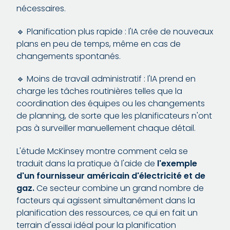
nécessaires.
🔹 Planification plus rapide : l'IA crée de nouveaux
plans en peu de temps, même en cas de
changements spontanés.
🔹 Moins de travail administratif : l'IA prend en
charge les tâches routinières telles que la
coordination des équipes ou les changements
de planning, de sorte que les planificateurs n'ont
pas à surveiller manuellement chaque détail.
L'étude McKinsey montre comment cela se
traduit dans la pratique à l'aide de
l'exemple
d'un fournisseur américain d'électricité et de
gaz.
Ce secteur combine un grand nombre de
facteurs qui agissent simultanément dans la
planification des ressources, ce qui en fait un
terrain d'essai idéal pour la planification