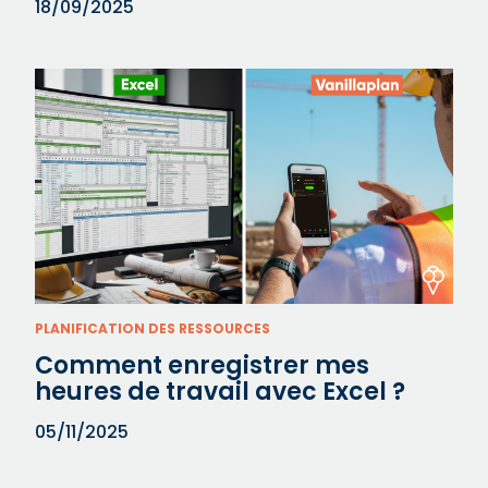
18/09/2025
PLANIFICATION DES RESSOURCES
Comment enregistrer mes
heures de travail avec Excel ?
05/11/2025