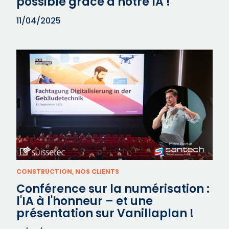
possible grâce à notre IA !
11/04/2025
CONSTRUCTION, NOS CLIENTS
Conférence sur la numérisation :
l'IA à l'honneur – et une
présentation sur Vanillaplan !