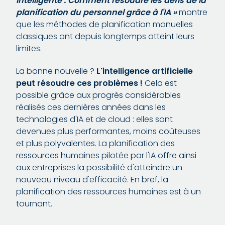
intelligente : Comment résoudre les défis de la
planification du personnel grâce à l'IA »
montre
que les méthodes de planification manuelles
classiques ont depuis longtemps atteint leurs
limites.
La bonne nouvelle ?
L'intelligence artificielle
peut résoudre ces problèmes !
Cela est
possible grâce aux progrès considérables
réalisés ces dernières années dans les
technologies d'IA et de cloud : elles sont
devenues plus performantes, moins coûteuses
et plus polyvalentes. La planification des
ressources humaines pilotée par l'IA offre ainsi
aux entreprises la possibilité d'atteindre un
nouveau niveau d'efficacité. En bref, la
planification des ressources humaines est à un
tournant.