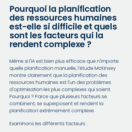
Pourquoi la planification
des ressources humaines
est-elle si difficile et quels
sont les facteurs qui la
rendent complexe ?
Même si l'IA est bien plus efficace que n'importe
quelle planification manuelle, l'étude McKinsey
montre clairement que la planification des
ressources humaines est l'un des problèmes
d'optimisation les plus complexes qui soient.
Pourquoi ? Parce que plusieurs facteurs se
combinent, se superposent et rendent la
planification extrêmement complexe.
Examinons les différents facteurs :