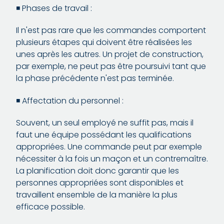
◾️ Phases de travail :
Il n'est pas rare que les commandes comportent
plusieurs étapes qui doivent être réalisées les
unes après les autres. Un projet de construction,
par exemple, ne peut pas être poursuivi tant que
la phase précédente n'est pas terminée.
◾️ Affectation du personnel :
Souvent, un seul employé ne suffit pas, mais il
faut une équipe possédant les qualifications
appropriées. Une commande peut par exemple
nécessiter à la fois un maçon et un contremaître.
La planification doit donc garantir que les
personnes appropriées sont disponibles et
travaillent ensemble de la manière la plus
efficace possible.