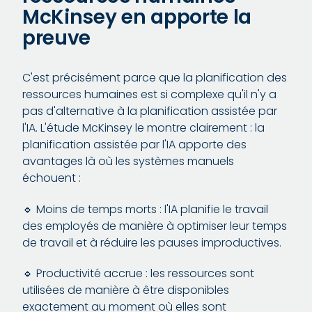
McKinsey en apporte la
preuve
C'est précisément parce que la planification des
ressources humaines est si complexe qu'il n'y a
pas d'alternative à la planification assistée par
l'IA. L'étude McKinsey le montre clairement : la
planification assistée par l'IA apporte des
avantages là où les systèmes manuels
échouent :
🔹 Moins de temps morts : l'IA planifie le travail
des employés de manière à optimiser leur temps
de travail et à réduire les pauses improductives.
🔹 Productivité accrue : les ressources sont
utilisées de manière à être disponibles
exactement au moment où elles sont