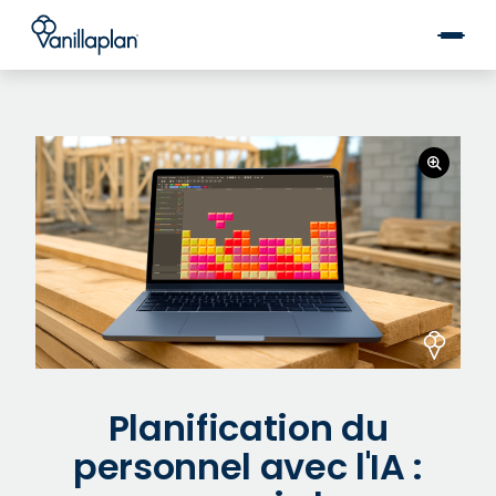
®
Planification du
personnel avec l'IA :