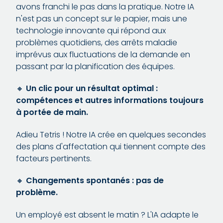
avons franchi le pas dans la pratique. Notre IA
n'est pas un concept sur le papier, mais une
technologie innovante qui répond aux
problèmes quotidiens, des arrêts maladie
imprévus aux fluctuations de la demande en
passant par la planification des équipes.
🔸
Un clic pour un résultat optimal :
compétences et autres informations toujours
à portée de main.
Adieu Tetris ! Notre IA crée en quelques secondes
des plans d'affectation qui tiennent compte des
facteurs pertinents.
🔸
Changements spontanés : pas de
problème.
Un employé est absent le matin ? L'IA adapte le