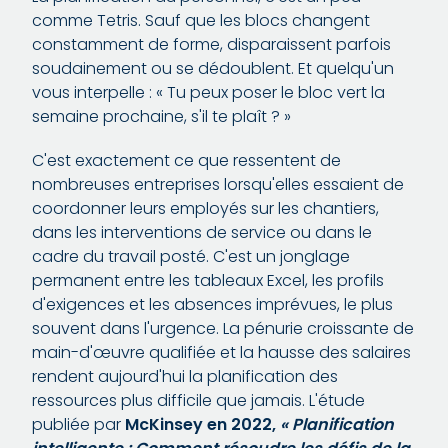
comme Tetris. Sauf que les blocs changent
constamment de forme, disparaissent parfois
soudainement ou se dédoublent. Et quelqu'un
vous interpelle : « Tu peux poser le bloc vert la
semaine prochaine, s'il te plaît ? »
C'est exactement ce que ressentent de
nombreuses entreprises lorsqu'elles essaient de
coordonner leurs employés sur les chantiers,
dans les interventions de service ou dans le
cadre du travail posté. C'est un jonglage
permanent entre les tableaux Excel, les profils
d'exigences et les absences imprévues, le plus
souvent dans l'urgence. La pénurie croissante de
main-d'œuvre qualifiée et la hausse des salaires
rendent aujourd'hui la planification des
ressources plus difficile que jamais. L'étude
publiée par
McKinsey en 2022,
« Planification