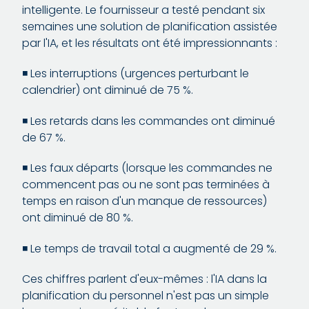
intelligente. Le fournisseur a testé pendant six
semaines une solution de planification assistée
par l'IA, et les résultats ont été impressionnants :
◾️ Les interruptions (urgences perturbant le
calendrier) ont diminué de 75 %.
◾️ Les retards dans les commandes ont diminué
de 67 %.
◾️ Les faux départs (lorsque les commandes ne
commencent pas ou ne sont pas terminées à
temps en raison d'un manque de ressources)
ont diminué de 80 %.
◾️ Le temps de travail total a augmenté de 29 %.
Ces chiffres parlent d'eux-mêmes : l'IA dans la
planification du personnel n'est pas un simple