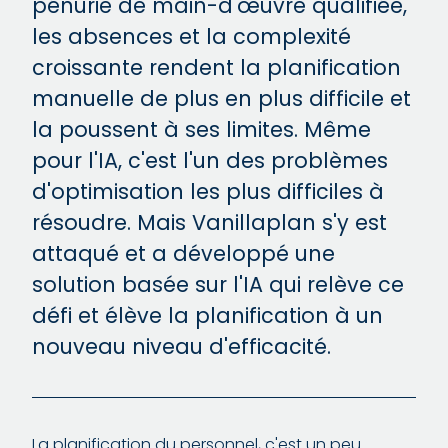
pénurie de main-d'œuvre qualifiée,
les absences et la complexité
croissante rendent la planification
manuelle de plus en plus difficile et
la poussent à ses limites. Même
pour l'IA, c'est l'un des problèmes
d'optimisation les plus difficiles à
résoudre. Mais Vanillaplan s'y est
attaqué et a développé une
solution basée sur l'IA qui relève ce
défi et élève la planification à un
nouveau niveau d'efficacité.
La planification du personnel, c'est un peu