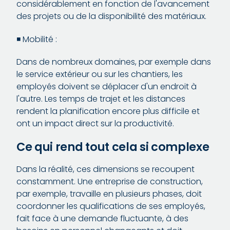
considérablement en fonction de l'avancement
des projets ou de la disponibilité des matériaux.
◾️ Mobilité :
Dans de nombreux domaines, par exemple dans
le service extérieur ou sur les chantiers, les
employés doivent se déplacer d'un endroit à
l'autre. Les temps de trajet et les distances
rendent la planification encore plus difficile et
ont un impact direct sur la productivité.
Ce qui rend tout cela si complexe
Dans la réalité, ces dimensions se recoupent
constamment. Une entreprise de construction,
par exemple, travaille en plusieurs phases, doit
coordonner les qualifications de ses employés,
fait face à une demande fluctuante, à des