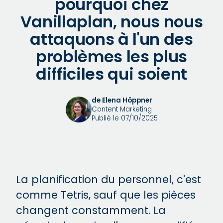
pourquoi chez
Vanillaplan, nous nous
attaquons à l'un des
problèmes les plus
difficiles qui soient
de Elena Höppner
Content Marketing
Publié le 07/10/2025
La planification du personnel, c'est
comme Tetris, sauf que les pièces
changent constamment. La