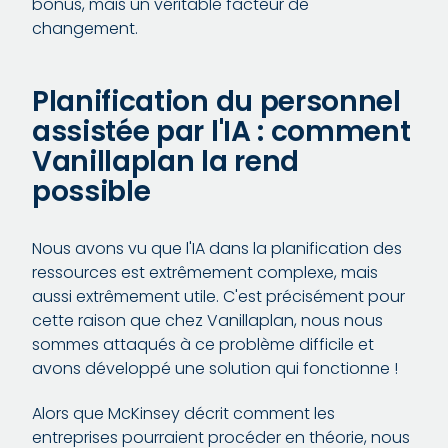
bonus, mais un véritable facteur de
changement.
Planification du personnel
assistée par l'IA : comment
Vanillaplan la rend
possible
Nous avons vu que l'IA dans la planification des
ressources est extrêmement complexe, mais
aussi extrêmement utile. C'est précisément pour
cette raison que chez Vanillaplan, nous nous
sommes attaqués à ce problème difficile et
avons développé une solution qui fonctionne !
Alors que McKinsey décrit comment les
entreprises pourraient procéder en théorie, nous