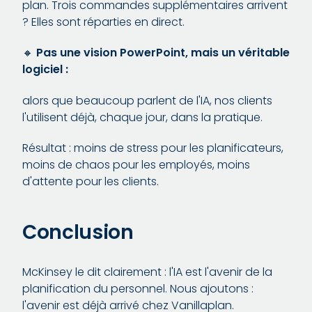
plan. Trois commandes supplémentaires arrivent
? Elles sont réparties en direct.
🔸
Pas une vision PowerPoint, mais un véritable
logiciel :
alors que beaucoup parlent de l'IA, nos clients
l'utilisent déjà, chaque jour, dans la pratique.
Résultat : moins de stress pour les planificateurs,
moins de chaos pour les employés, moins
d'attente pour les clients.
Conclusion
McKinsey le dit clairement : l'IA est l'avenir de la
planification du personnel. Nous ajoutons :
l'avenir est déjà arrivé chez Vanillaplan.