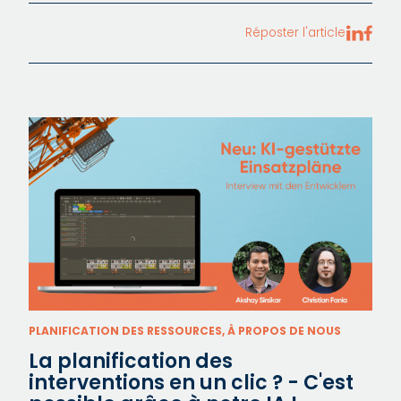
Réposter l'article
PLANIFICATION DES RESSOURCES, À PROPOS DE NOUS
La planification des
interventions en un clic ? - C'est