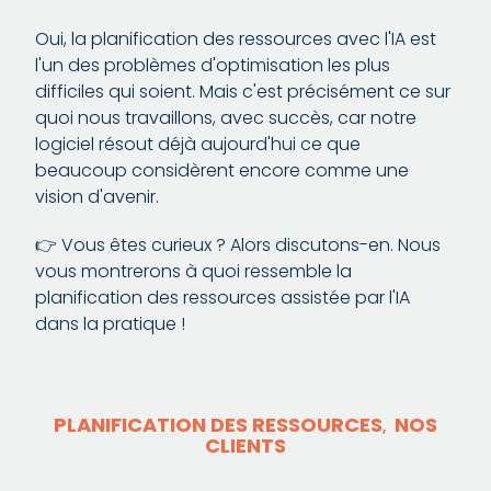
Oui, la planification des ressources avec l'IA est
l'un des problèmes d'optimisation les plus
difficiles qui soient. Mais c'est précisément ce sur
quoi nous travaillons, avec succès, car notre
logiciel résout déjà aujourd'hui ce que
beaucoup considèrent encore comme une
vision d'avenir.
👉 Vous êtes curieux ? Alors discutons-en. Nous
vous montrerons à quoi ressemble la
planification des ressources assistée par l'IA
dans la pratique !
PLANIFICATION DES RESSOURCES
NOS
,
CLIENTS