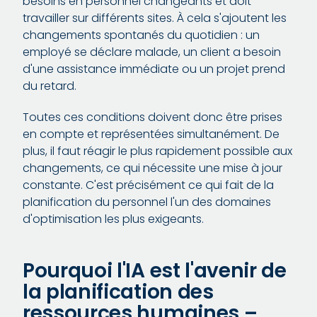
besoins en personnel changeants et doit
travailler sur différents sites. À cela s'ajoutent les
changements spontanés du quotidien : un
employé se déclare malade, un client a besoin
d'une assistance immédiate ou un projet prend
du retard.
Toutes ces conditions doivent donc être prises
en compte et représentées simultanément. De
plus, il faut réagir le plus rapidement possible aux
changements, ce qui nécessite une mise à jour
constante. C'est précisément ce qui fait de la
planification du personnel l'un des domaines
d'optimisation les plus exigeants.
Pourquoi l'IA est l'avenir de
la planification des
ressources humaines –