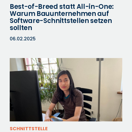
Best-of-Breed statt All-in-One:
Warum Bauunternehmen auf
Software-Schnittstellen setzen
sollten
06.02.2025
SCHNITTSTELLE