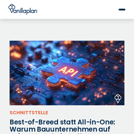
®
SCHNITTSTELLE
Best-of-Breed statt All-in-One:
Warum Bauunternehmen auf