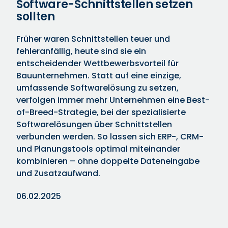
Software-Schnittstellen setzen
sollten
Früher waren Schnittstellen teuer und
fehleranfällig, heute sind sie ein
entscheidender Wettbewerbsvorteil für
Bauunternehmen. Statt auf eine einzige,
umfassende Softwarelösung zu setzen,
verfolgen immer mehr Unternehmen eine Best-
of-Breed-Strategie, bei der spezialisierte
Softwarelösungen über Schnittstellen
verbunden werden. So lassen sich ERP-, CRM-
und Planungstools optimal miteinander
kombinieren – ohne doppelte Dateneingabe
und Zusatzaufwand.
06.02.2025