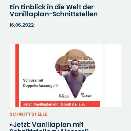
Ein Einblick in die Welt der
Vanillaplan-Schnittstellen
16.06.2022
SCHNITTSTELLE
«Jetzt: Vanillaplan mit