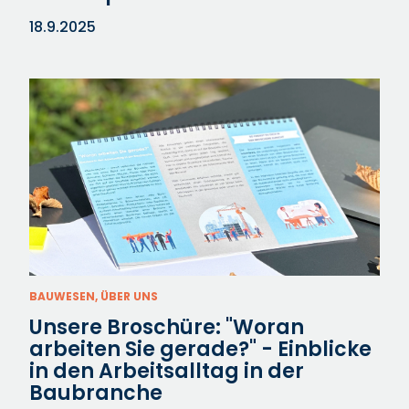
18.9.2025
BAUWESEN, ÜBER UNS
Unsere Broschüre: "Woran
arbeiten Sie gerade?" - Einblicke
in den Arbeitsalltag in der
Baubranche