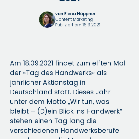
von Elena Höppner
Content Marketing
Publiziert am 16.9.2021
Am 18.09.2021 findet zum elften Mal
der «Tag des Handwerks» als
jährlicher Aktionstag in
Deutschland statt. Dieses Jahr
unter dem Motto „Wir tun, was
bleibt – (D)ein Blick ins Handwerk“
stehen einen Tag lang die
verschiedenen Handwerksberufe