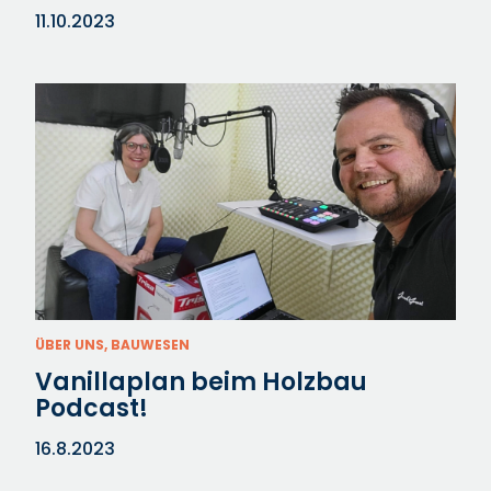
11.10.2023
ÜBER UNS, BAUWESEN
Vanillaplan beim Holzbau
Podcast!
16.8.2023