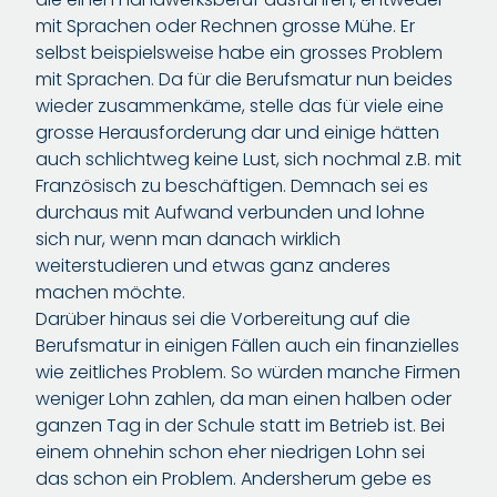
mit Sprachen oder Rechnen grosse Mühe. Er
selbst beispielsweise habe ein grosses Problem
mit Sprachen. Da für die Berufsmatur nun beides
wieder zusammenkäme, stelle das für viele eine
grosse Herausforderung dar und einige hätten
auch schlichtweg keine Lust, sich nochmal z.B. mit
Französisch zu beschäftigen. Demnach sei es
durchaus mit Aufwand verbunden und lohne
sich nur, wenn man danach wirklich
weiterstudieren und etwas ganz anderes
machen möchte.
Darüber hinaus sei die Vorbereitung auf die
Berufsmatur in einigen Fällen auch ein finanzielles
wie zeitliches Problem. So würden manche Firmen
weniger Lohn zahlen, da man einen halben oder
ganzen Tag in der Schule statt im Betrieb ist. Bei
einem ohnehin schon eher niedrigen Lohn sei
das schon ein Problem. Andersherum gebe es