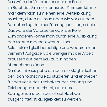
Das wäre der Vorarbeiter oder der Polier.
Im Beruf des Zimmermanns/der Zimmerin könne
man demnach zum einen eine Weiterbildung
machen, durch die man nach wie vor auf dem
Bau, allerdings in einer Führungsposition, arbeite.
Das wäre der Vorarbeiter oder der Polier.
Zum anderen könne man durch eine Ausbildung
den Meister machen, was zu einer
Selbstständigkeit berechtige und wodurch man
vermehrt Aufgaben, die weniger mit der Arbeit
draussen auf dem Bau zu tun haben,
übernehmen könne.
Darüber hinaus gebe es noch die Möglichkeit an
der Fachhochschule zu studieren und entweder
für den Beruf des Technikers, der Planung und
Zeichnungen übernimmt, oder des
Bauingenieurs, der speziell auf Holzbau
ausgerichtet ist, ausgebildet zu werden.