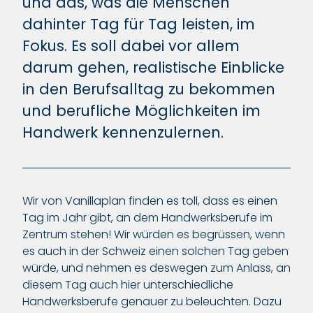
und das, was die Menschen
dahinter Tag für Tag leisten, im
Fokus. Es soll dabei vor allem
darum gehen, realistische Einblicke
in den Berufsalltag zu bekommen
und berufliche Möglichkeiten im
Handwerk kennenzulernen.
Wir von Vanillaplan finden es toll, dass es einen
Tag im Jahr gibt, an dem Handwerksberufe im
Zentrum stehen! Wir würden es begrüssen, wenn
es auch in der Schweiz einen solchen Tag geben
würde, und nehmen es deswegen zum Anlass, an
diesem Tag auch hier unterschiedliche
Handwerksberufe genauer zu beleuchten. Dazu