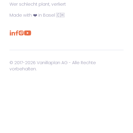
Wer schlecht plant, verliert
Made with ❤️ in Basel 🇨🇭
© 2017-2026 Vanillaplan AG - Alle Rechte
vorbehalten.