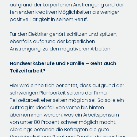
aufgrund der körperlichen Anstrengung und der
fehlenden kreativen Möglichkeiten als weniger
positive Tätigkeit in seinem Beruf.
Für den Elektriker gehört schlitzen und spitzen,
ebenfalls aufgrund der körperlichen
Anstrengung, zu den negativeren Arbeiten.
Handwerksberufe und Familie – Geht auch
Teilzeitarbeit?
Hier wird einheitlich berichtet, dass aufgrund der
schwierigen Planbarkeit seitens der Firma
Teilzeitarbeit eher selten möglich sei. So solle ein
Auftrag im Idealfall von vorne bis hinten
übernommen werden, was ein Arbeitspensum
von unter 80 Prozent schwer möglich macht.
Allerdings betonen die Befragten die gute
Vereinbarkeit von Beruf und Familie, da samstags