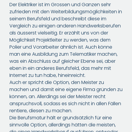
Der Elektriker ist im Grossen und Ganzen sehr
zufrieden mit den Weiterbildungsmöglichkeiten in
seinem Berufsfeld und beschreibt diese im
Vergleich zu einigen anderen Handwerksberufen
als äusserst vielseitig. Er erzählt uns von der
Möglichkeit Projektleiter zu werden, was dem
Polier und Vorarbeiter ähnlich ist. Auch könne
man eine Ausbildung zum Telematiker machen,
was ein Abschluss auf gleicher Ebene sei, aber
eben in ein anderes Berufsfeld, das mehr mit
Internet zu tun habe, hineinreicht.
Auch er spricht die Option, den Meister zu
machen und damit eine eigene Firma gründen zu
können, an. Allerdings sei der Meister recht
anspruchsvoll, sodass es sich nicht in allen Fällen
rentiere, diesen zu machen.
Die Berufsmatur hält er grundsätzlich für eine
sinnvolle Option, allerdings hätten die meisten,
die einen Handwerksberuf ausführen, entweder