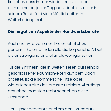
findet er, dass immer wieder Innovationen
dazukommen, jeder Tag individuell ist und er in
seinem Berufsfeld viele Möglichkeiten zur
Weiterbildung hat.
Die negativen Aspekte der Handwerksberufe
Auch hier wird von allen Dreien ähnliches
genannt: So empfinden alle die körperliche Arbeit
als anstrengend und oftmals weniger schön.
Für die Zimmerin, die in weiten Teilen ausserhalb
geschlossener Räumlichkeiten auf dem Dach
arbeitet, ist die sommerliche Hitze oder
winterliche Kälte das grösste Problem. Allerdings
gewöhne man sich recht schnell an diese
Umstände.
Der Gipser benennt vor allem den Grundputz