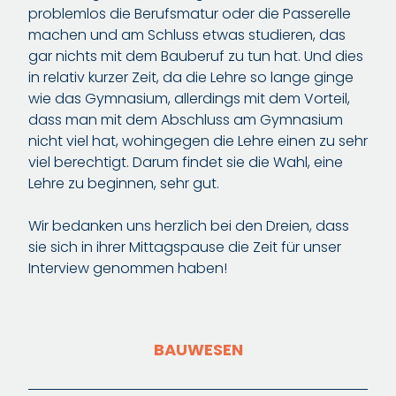
problemlos die Berufsmatur oder die Passerelle
machen und am Schluss etwas studieren, das
gar nichts mit dem Bauberuf zu tun hat. Und dies
in relativ kurzer Zeit, da die Lehre so lange ginge
wie das Gymnasium, allerdings mit dem Vorteil,
dass man mit dem Abschluss am Gymnasium
nicht viel hat, wohingegen die Lehre einen zu sehr
viel berechtigt. Darum findet sie die Wahl, eine
Lehre zu beginnen, sehr gut.
Wir bedanken uns herzlich bei den Dreien, dass
sie sich in ihrer Mittagspause die Zeit für unser
Interview genommen haben!
BAUWESEN