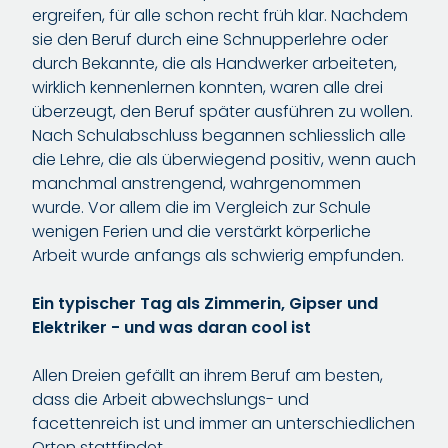
ergreifen, für alle schon recht früh klar. Nachdem
sie den Beruf durch eine Schnupperlehre oder
durch Bekannte, die als Handwerker arbeiteten,
wirklich kennenlernen konnten, waren alle drei
überzeugt, den Beruf später ausführen zu wollen.
Nach Schulabschluss begannen schliesslich alle
die Lehre, die als überwiegend positiv, wenn auch
manchmal anstrengend, wahrgenommen
wurde. Vor allem die im Vergleich zur Schule
wenigen Ferien und die verstärkt körperliche
Arbeit wurde anfangs als schwierig empfunden.
Ein typischer Tag als Zimmerin, Gipser und
Elektriker - und was daran cool ist
Allen Dreien gefällt an ihrem Beruf am besten,
dass die Arbeit abwechslungs- und
facettenreich ist und immer an unterschiedlichen
Orten stattfindet.