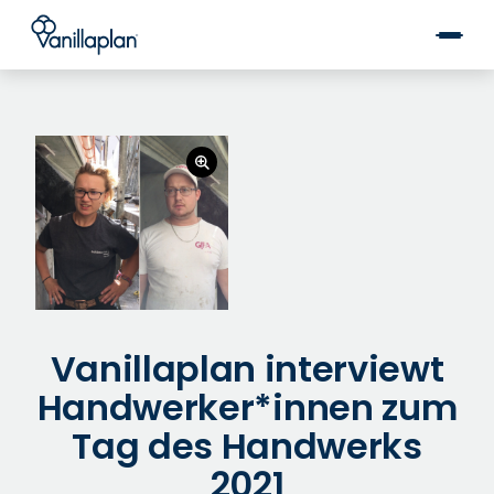
®
Vanillaplan interviewt
Handwerker*innen zum
Tag des Handwerks
2021