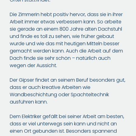
Die Zimmerin hebt positiv hervor, dass sie in ihrer
Arbeit immer etwas verbessern kann. So arbeite
sie gerade an einem 800 Jahre alten Dachstuhl
und finde es toll zu sehen, wie früher gebaut
wurde und wie das mit heutigen Mitteln besser
gemacht werden kann. Auch die Arbeit auf dem
Dach finde sie sehr schön – natürlich auch
wegen der Aussicht.
Der Gipser findet an seinem Beruf besonders gut,
dass er auch kreative Arbeiten wie
Wandbeschichtung oder Spachteltechnik
ausführen kann.
Dem Elektriker gefällt bei seiner Arbeit am besten,
dass er viel unterwegs sein kann und nicht an
einen Ort gebunden ist. Besonders spannend