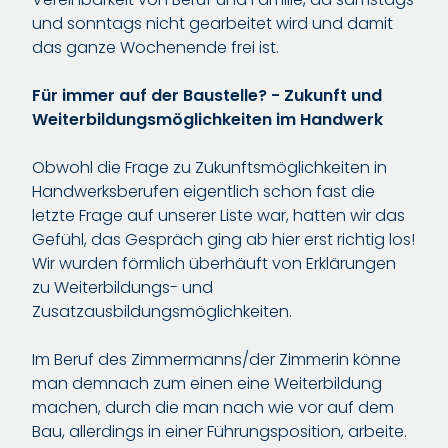
und sonntags nicht gearbeitet wird und damit
das ganze Wochenende frei ist.
Für immer auf der Baustelle? - Zukunft und
Weiterbildungsmöglichkeiten im Handwerk
Obwohl die Frage zu Zukunftsmöglichkeiten in
Handwerksberufen eigentlich schon fast die
letzte Frage auf unserer Liste war, hatten wir das
Gefühl, das Gespräch ging ab hier erst richtig los!
Wir wurden förmlich überhäuft von Erklärungen
zu Weiterbildungs- und
Zusatzausbildungsmöglichkeiten.
Im Beruf des Zimmermanns/der Zimmerin könne
man demnach zum einen eine Weiterbildung
machen, durch die man nach wie vor auf dem
Bau, allerdings in einer Führungsposition, arbeite.