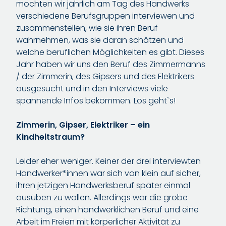
möchten wir jährlich am Tag des Handwerks
verschiedene Berufsgruppen interviewen und
zusammenstellen, wie sie ihren Beruf
wahrnehmen, was sie daran schätzen und
welche beruflichen Möglichkeiten es gibt. Dieses
Jahr haben wir uns den Beruf des Zimmermanns
/ der Zimmerin, des Gipsers und des Elektrikers
ausgesucht und in den Interviews viele
spannende Infos bekommen. Los geht`s!
Zimmerin, Gipser, Elektriker – ein
Kindheitstraum?
Leider eher weniger. Keiner der drei interviewten
Handwerker*innen war sich von klein auf sicher,
ihren jetzigen Handwerksberuf später einmal
ausüben zu wollen. Allerdings war die grobe
Richtung, einen handwerklichen Beruf und eine
Arbeit im Freien mit körperlicher Aktivität zu