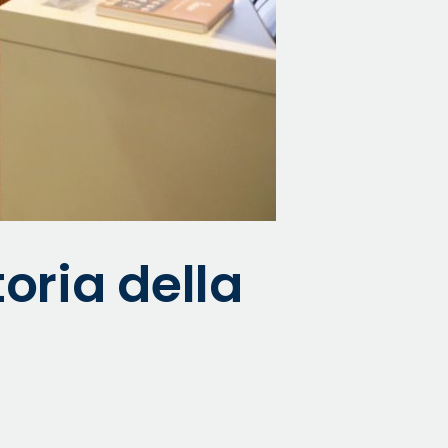
oria della