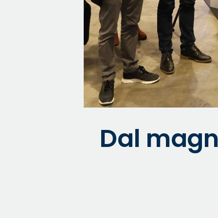
Dal magne