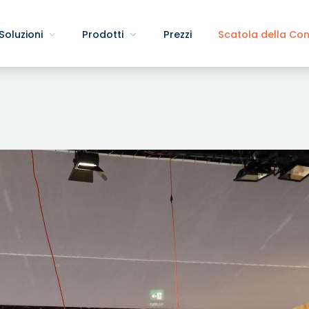
Soluzioni
Prodotti
Prezzi
Scatola della Co