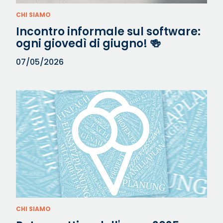
CHI SIAMO
Incontro informale sul software:
ogni giovedì di giugno! 🍻⁠
07/05/2026
CHI SIAMO