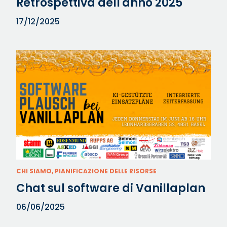
Retrospettiva dell'anno 2025
17/12/2025
CHI SIAMO, PIANIFICAZIONE DELLE RISORSE
Chat sul software di Vanillaplan
06/06/2025