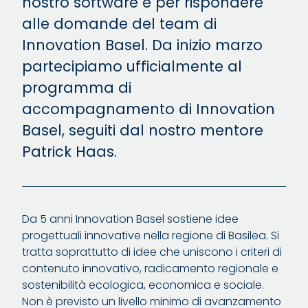
nostro software e per rispondere
alle domande del team di
Innovation Basel. Da inizio marzo
partecipiamo ufficialmente al
programma di
accompagnamento di Innovation
Basel, seguiti dal nostro mentore
Patrick Haas.
Da 5 anni Innovation Basel sostiene idee
progettuali innovative nella regione di Basilea. Si
tratta soprattutto di idee che uniscono i criteri di
contenuto innovativo, radicamento regionale e
sostenibilità ecologica, economica e sociale.
Non è previsto un livello minimo di avanzamento