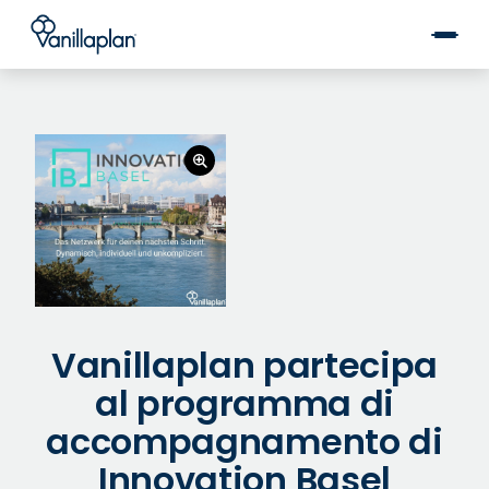
®
Vanillaplan partecipa
al programma di
accompagnamento di
Innovation Basel