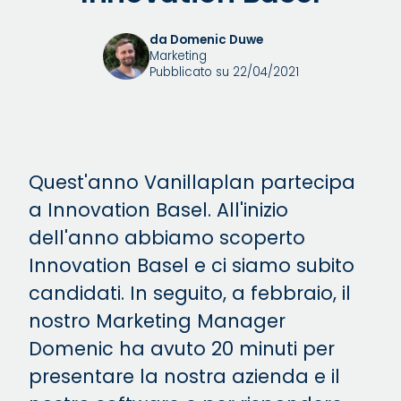
da Domenic Duwe
Marketing
Pubblicato su 22/04/2021
Quest'anno Vanillaplan partecipa
a Innovation Basel. All'inizio
dell'anno abbiamo scoperto
Innovation Basel e ci siamo subito
candidati. In seguito, a febbraio, il
nostro Marketing Manager
Domenic ha avuto 20 minuti per
presentare la nostra azienda e il