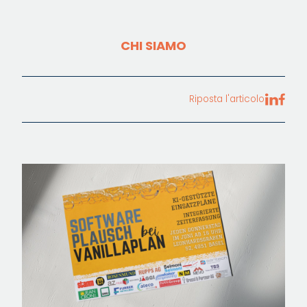
CHI SIAMO
Riposta l'articolo