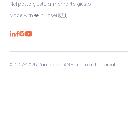
Nel posto giusto al momento giusto
Made with ❤️ in Basel 🇨🇭
© 2017-2025 Vanillaplan AG - Tutti i diritti riservati.