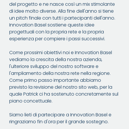
del progetto e ne nasce così un mix stimolante
di idee molto diverse. Alla fine dell'anno si tiene
un pitch finale con tutti i partecipanti dell'anno.
Innovation Basel sostiene queste idee
progettuali con la propria rete e la propria
esperienza per compiere i passi successivi.
Come prossimi obiettivi noi e Innovation Basel
vediamo la crescita della nostra azienda,
l'ulteriore sviluppo del nostro software e
l'ampliamento della nostra rete nella regione.
Come primo passo importante abbiamo
previsto la revisione del nostro sito web, per la
quale Patrick ci ha sostenuto concretamente sul
piano concettuale.
Siamo lieti di partecipare a Innovation Basel e
ringraziamo fin d'ora per il grande sostegno.