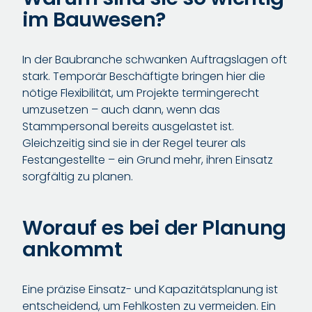
im Bauwesen?
In der Baubranche schwanken Auftragslagen oft
stark. Temporär Beschäftigte bringen hier die
nötige Flexibilität, um Projekte termingerecht
umzusetzen – auch dann, wenn das
Stammpersonal bereits ausgelastet ist.
Gleichzeitig sind sie in der Regel teurer als
Festangestellte – ein Grund mehr, ihren Einsatz
sorgfältig zu planen.
Worauf es bei der Planung
ankommt
Eine präzise Einsatz- und Kapazitätsplanung ist
entscheidend, um Fehlkosten zu vermeiden. Ein