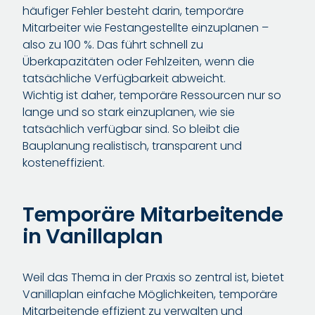
häufiger Fehler besteht darin, temporäre
Mitarbeiter wie Festangestellte einzuplanen –
also zu 100 %. Das führt schnell zu
Überkapazitäten oder Fehlzeiten, wenn die
tatsächliche Verfügbarkeit abweicht.
Wichtig ist daher, temporäre Ressourcen nur so
lange und so stark einzuplanen, wie sie
tatsächlich verfügbar sind. So bleibt die
Bauplanung realistisch, transparent und
kosteneffizient.
Temporäre Mitarbeitende
in Vanillaplan
Weil das Thema in der Praxis so zentral ist, bietet
Vanillaplan einfache Möglichkeiten, temporäre
Mitarbeitende effizient zu verwalten und