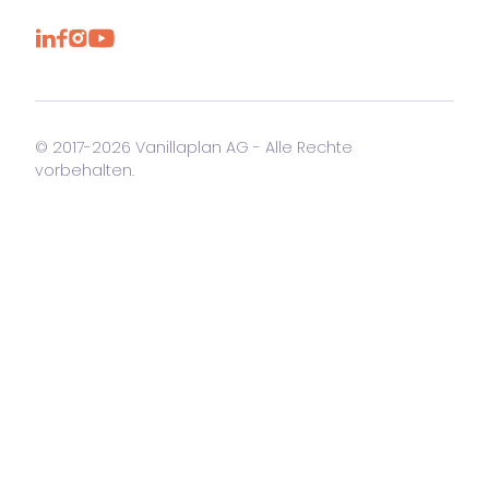
© 2017-2026 Vanillaplan AG - Alle Rechte
vorbehalten.