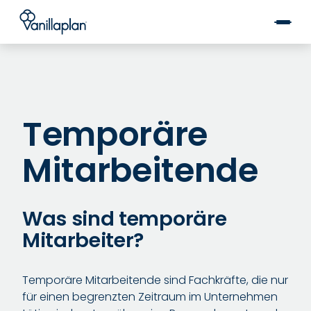
®
Temporäre
Mitarbeitende
Was sind temporäre
Mitarbeiter?
Temporäre Mitarbeitende sind Fachkräfte, die nur
für einen begrenzten Zeitraum im Unternehmen