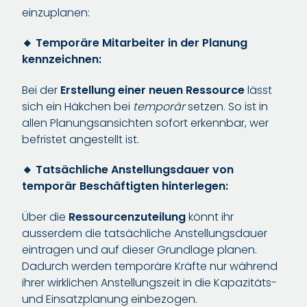
einzuplanen:
🔸 Temporäre Mitarbeiter in der Planung
kennzeichnen:
Bei der
Erstellung einer neuen Ressource
lässt
sich ein Häkchen bei
temporär
setzen. So ist in
allen Planungsansichten sofort erkennbar, wer
befristet angestellt ist.
🔸 Tatsächliche Anstellungsdauer von
temporär Beschäftigten hinterlegen:
Über die
Ressourcenzuteilung
könnt ihr
ausserdem die tatsächliche Anstellungsdauer
eintragen und auf dieser Grundlage planen.
Dadurch werden temporäre Kräfte nur während
ihrer wirklichen Anstellungszeit in die Kapazitäts-
und Einsatzplanung einbezogen.