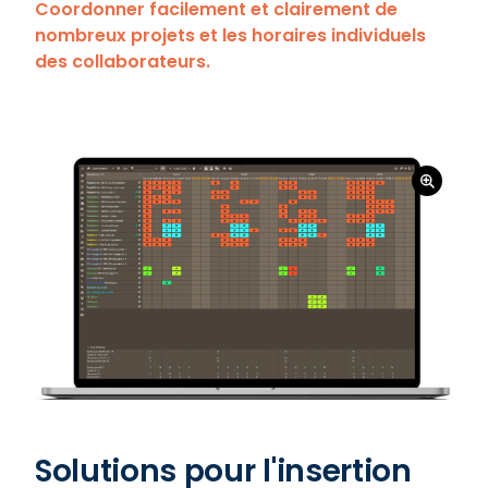
Coordonner facilement et clairement de
nombreux projets et les horaires individuels
des collaborateurs.
Solutions pour l'insertion