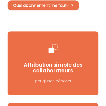
Quel abonnement me faut-il ?
Attribution simple des
collaborateurs
par glisser-déposer