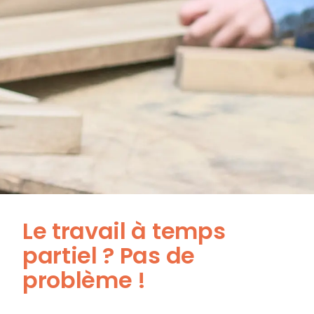
Le travail à temps
partiel ? Pas de
problème !