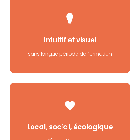
Intuitif et visuel
sans longue période de formation
Local, social, écologique