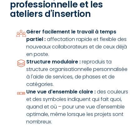
professionnelle et les
ateliers d'insertion
Gérer facilement le travail à temps
partiel :
affectation rapide et flexible des
nouveaux collaborateurs et de ceux déjà
en poste.
Structure modulaire :
reproduis ta
structure organisationnelle personnalisée
à l'aide de services, de phases et de
catégories.
Une vue d'ensemble claire :
des couleurs
et des symboles indiquent qui fait quoi,
quand et où – pour une vue d'ensemble
optimale, même lorsque les projets sont
nombreux.