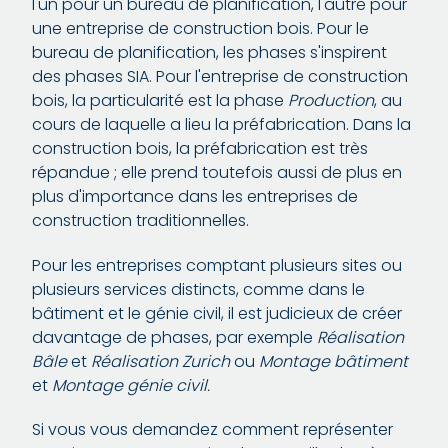
l'un pour un bureau de planification, l'autre pour
une entreprise de construction bois. Pour le
bureau de planification, les phases s'inspirent
des phases SIA. Pour l'entreprise de construction
bois, la particularité est la phase
Production
, au
cours de laquelle a lieu la préfabrication. Dans la
construction bois, la préfabrication est très
répandue ; elle prend toutefois aussi de plus en
plus d'importance dans les entreprises de
construction traditionnelles.
Pour les entreprises comptant plusieurs sites ou
plusieurs services distincts, comme dans le
bâtiment et le génie civil, il est judicieux de créer
davantage de phases, par exemple
Réalisation
Bâle
et
Réalisation Zurich
ou
Montage bâtiment
et
Montage génie civil.
Si vous vous demandez comment représenter