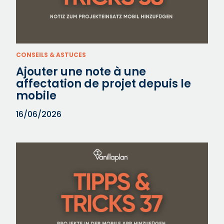
CONSEILS & ASTUCES
Ajouter une note à une
affectation de projet depuis le
mobile
16/06/2026