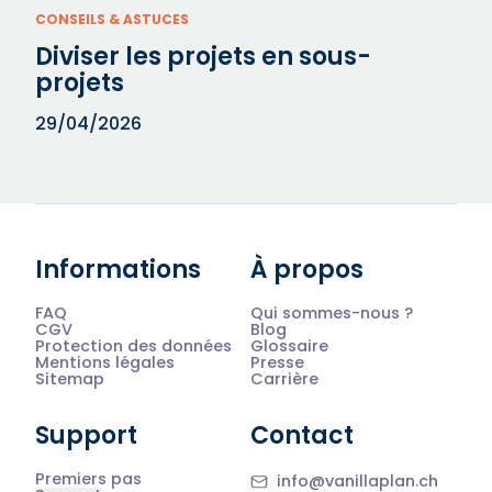
CONSEILS & ASTUCES
Diviser les projets en sous-
projets
29/04/2026
Informations
À propos
FAQ
Qui sommes-nous ?
CGV
Blog
Protection des données
Glossaire
Mentions légales
Presse
Sitemap
Carrière
Support
Contact
Premiers pas
info@vanillaplan.ch