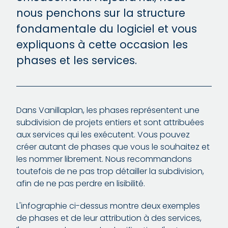
nous penchons sur la structure
fondamentale du logiciel et vous
expliquons à cette occasion les
phases et les services.
Dans Vanillaplan, les phases représentent une
subdivision de projets entiers et sont attribuées
aux services qui les exécutent. Vous pouvez
créer autant de phases que vous le souhaitez et
les nommer librement. Nous recommandons
toutefois de ne pas trop détailler la subdivision,
afin de ne pas perdre en lisibilité.
L'infographie ci-dessus montre deux exemples
de phases et de leur attribution à des services,