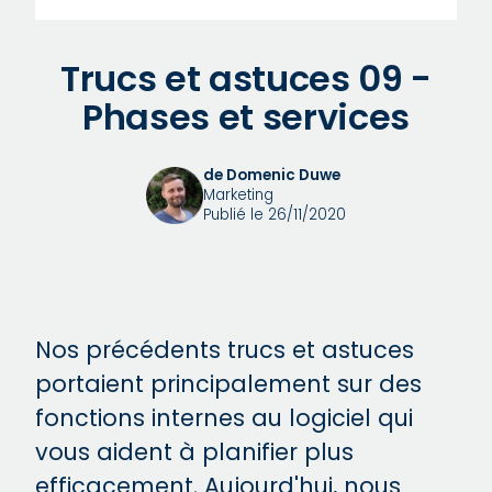
Trucs et astuces 09 -
Phases et services
de Domenic Duwe
Marketing
Publié le 26/11/2020
Nos précédents trucs et astuces
portaient principalement sur des
fonctions internes au logiciel qui
vous aident à planifier plus
efficacement. Aujourd'hui, nous