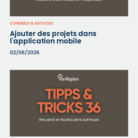
CONSEILS & ASTUCES
Ajouter des projets dans
l'application mobile
02/06/2026