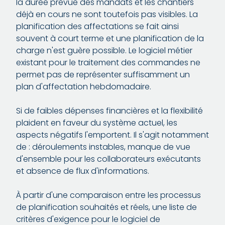
la durée prévue des mandats et les chantiers
déjà en cours ne sont toutefois pas visibles. La
planification des affectations se fait ainsi
souvent à court terme et une planification de la
charge n'est guère possible. Le logiciel métier
existant pour le traitement des commandes ne
permet pas de représenter suffisamment un
plan d'affectation hebdomadaire.
Si de faibles dépenses financières et la flexibilité
plaident en faveur du système actuel, les
aspects négatifs l'emportent. Il s'agit notamment
de : déroulements instables, manque de vue
d'ensemble pour les collaborateurs exécutants
et absence de flux d'informations.
À partir d'une comparaison entre les processus
de planification souhaités et réels, une liste de
critères d'exigence pour le logiciel de