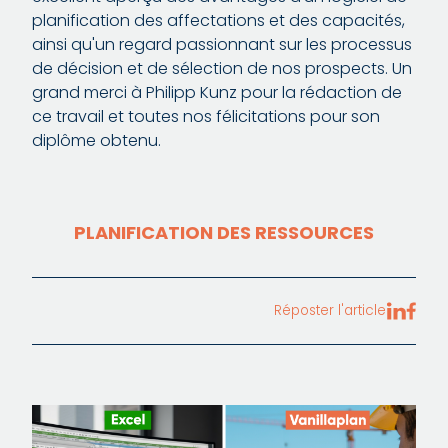
planification des affectations et des capacités,
ainsi qu'un regard passionnant sur les processus
de décision et de sélection de nos prospects. Un
grand merci à Philipp Kunz pour la rédaction de
ce travail et toutes nos félicitations pour son
diplôme obtenu.
PLANIFICATION DES RESSOURCES
Réposter l'article