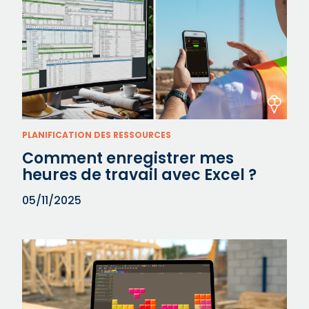
PLANIFICATION DES RESSOURCES
Comment enregistrer mes
heures de travail avec Excel ?
05/11/2025