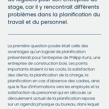
stage, car il y rencontrait différents
problèmes dans la planification du
travail et du personnel.
La première question posée était celle des
avantages qu'un logiciel de planification
présenterait pour l'entreprise de Philipp Kunz, une
entreprise de construction bois. Les points
importants étaient ici les coûts, la satisfaction
des clients, la planification de la charge, la
planification en cas d'absence des cadres, ainsi
que le flux d'informations vers les employés et la
satisfaction du personnel qui en découle. Le
déroulement actuel de la planification repose
sur un agenda physique au bureau, dans lequel