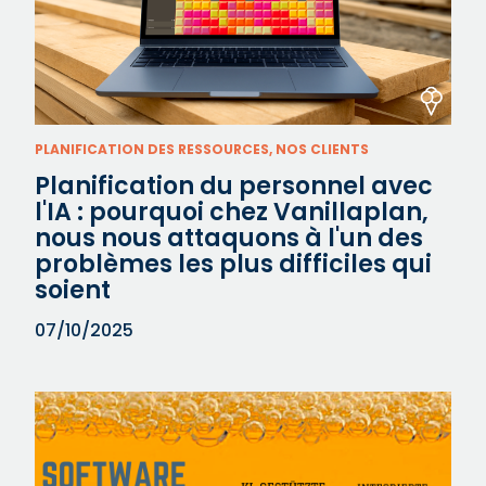
PLANIFICATION DES RESSOURCES, NOS CLIENTS
Planification du personnel avec
l'IA : pourquoi chez Vanillaplan,
nous nous attaquons à l'un des
problèmes les plus difficiles qui
soient
07/10/2025