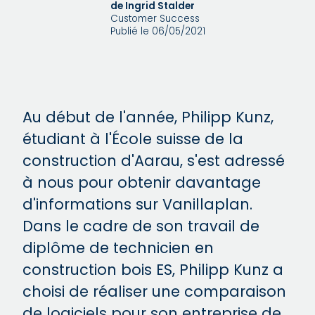
de Ingrid Stalder
Customer Success
Publié le 06/05/2021
Au début de l'année, Philipp Kunz,
étudiant à l'École suisse de la
construction d'Aarau, s'est adressé
à nous pour obtenir davantage
d'informations sur Vanillaplan.
Dans le cadre de son travail de
diplôme de technicien en
construction bois ES, Philipp Kunz a
choisi de réaliser une comparaison
de logiciels pour son entreprise de