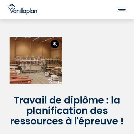
®
Travail de diplôme : la
planification des
ressources à l'épreuve !