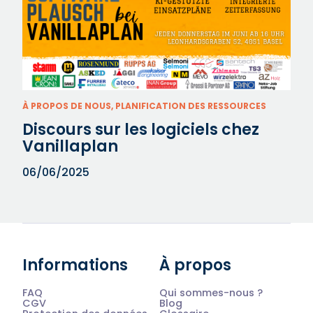
À PROPOS DE NOUS, PLANIFICATION DES RESSOURCES
Discours sur les logiciels chez
Vanillaplan
06/06/2025
Informations
À propos
FAQ
Qui sommes-nous ?
CGV
Blog