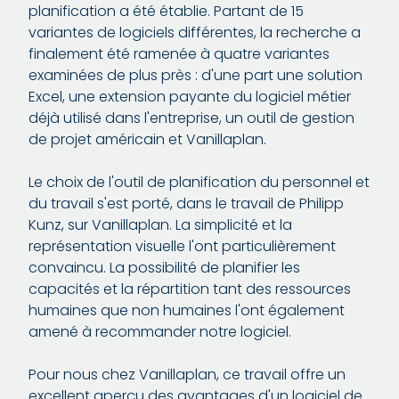
planification a été établie. Partant de 15
variantes de logiciels différentes, la recherche a
finalement été ramenée à quatre variantes
examinées de plus près : d'une part une solution
Excel, une extension payante du logiciel métier
déjà utilisé dans l'entreprise, un outil de gestion
de projet américain et Vanillaplan.
Le choix de l'outil de planification du personnel et
du travail s'est porté, dans le travail de Philipp
Kunz, sur Vanillaplan. La simplicité et la
représentation visuelle l'ont particulièrement
convaincu. La possibilité de planifier les
capacités et la répartition tant des ressources
humaines que non humaines l'ont également
amené à recommander notre logiciel.
Pour nous chez Vanillaplan, ce travail offre un
excellent aperçu des avantages d'un logiciel de