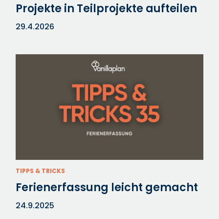
Projekte in Teilprojekte aufteilen
29.4.2026
TIPPS & TRICKS
Ferienerfassung leicht gemacht
24.9.2025