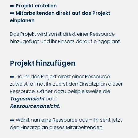
➡️
Projekt erstellen
➡️ Mitarbeitenden direkt auf das Projekt
einplanen
Das Projekt wird somit direkt einer Ressource
hinzugefügt und ihr Einsatz darauf eingeplant.
Projekt hinzufügen
➡️ Da ihr das Projekt direkt einer Ressource
zuweist, öffnet ihr zuerst den Einsatzplan dieser
Ressource. Öffnet dazu beispielsweise die
Tagesansicht
oder
Ressourcenansicht.
➡️ Wählt nun eine Ressource aus – ihr seht jetzt
den Einsatzplan dieses Mitarbeitenden.