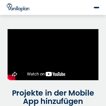
®
Projekte in der Mobile
App hinzufügen