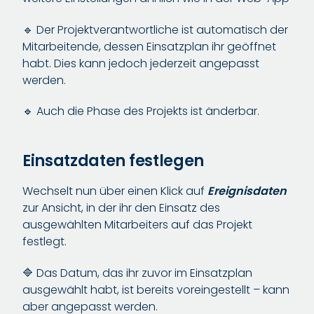
🔹 Der Projektverantwortliche ist automatisch der
Mitarbeitende, dessen Einsatzplan ihr geöffnet
habt. Dies kann jedoch jederzeit angepasst
werden.
🔹 Auch die Phase des Projekts ist änderbar.
Einsatzdaten festlegen
Wechselt nun über einen Klick auf
Ereignisdaten
zur Ansicht, in der ihr den Einsatz des
ausgewählten Mitarbeiters auf das Projekt
festlegt.
🔷 Das Datum, das ihr zuvor im Einsatzplan
ausgewählt habt, ist bereits voreingestellt – kann
aber angepasst werden.