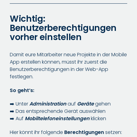
Wichtig:
Benutzerberechtigungen
vorher einstellen
Damit eure Mitarbeiter neue Projekte in der Mobile
App erstellen können, müsst ihr zuerst die
Benutzerberechtigungen in der Web-App
festlegen.
So geht’s:
➡️ Unter
Administration
auf
Geräte
gehen
➡️ Das entsprechende Gerät auswählen
➡️ Auf
Mobiltelefoneinstellungen
klicken
Hier könnt ihr folgende
Berechtigungen
setzen: