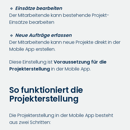
🔹
Einsätze bearbeiten
Der Mitarbeitende kann bestehende Projekt-
Einsätze bearbeiten
🔹
Neue Aufträge erfassen
Der Mitarbeitende kann neue Projekte direkt in der
Mobile App erstellen.
Diese Einstellung ist
Voraussetzung für die
Projekterstellung
in der Mobile App.
So funktioniert die
Projekterstellung
Die Projekterstellung in der Mobile App besteht
aus zwei Schritten: