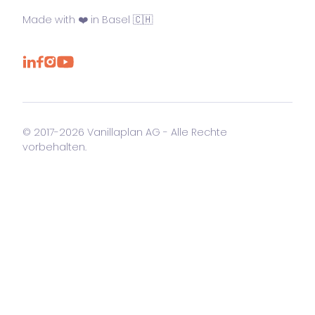
Made with ❤️ in Basel 🇨🇭
© 2017-2026 Vanillaplan AG - Alle Rechte
vorbehalten.