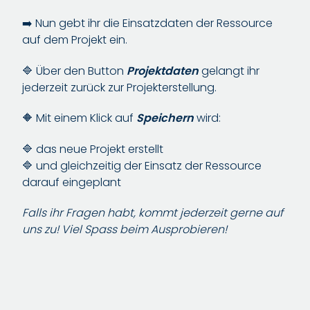
➡️ Nun gebt ihr die Einsatzdaten der Ressource
auf dem Projekt ein.
🔷 Über den Button
Projektdaten
gelangt ihr
jederzeit zurück zur Projekterstellung.
🔶 Mit einem Klick auf
Speichern
wird:
🔷 das neue Projekt erstellt
🔷 und gleichzeitig der Einsatz der Ressource
darauf eingeplant
Falls ihr Fragen habt, kommt jederzeit gerne auf
uns zu! Viel Spass beim Ausprobieren!