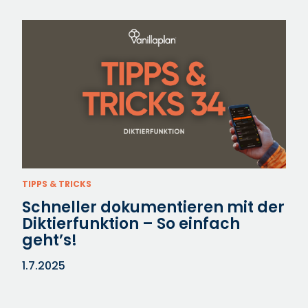
TIPPS & TRICKS
Schneller dokumentieren mit der
Diktierfunktion – So einfach
geht’s!
1.7.2025