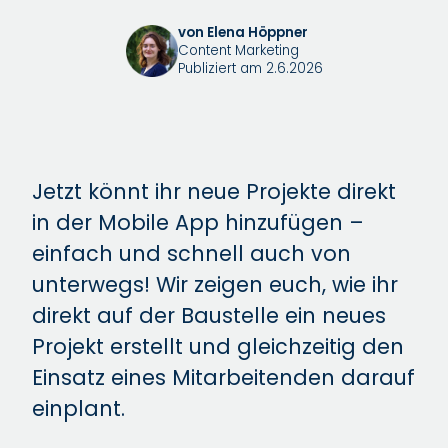
von Elena Höppner
Content Marketing
Publiziert am 2.6.2026
Jetzt könnt ihr neue Projekte direkt
in der Mobile App hinzufügen –
einfach und schnell auch von
unterwegs! Wir zeigen euch, wie ihr
direkt auf der Baustelle ein neues
Projekt erstellt und gleichzeitig den
Einsatz eines Mitarbeitenden darauf
einplant.