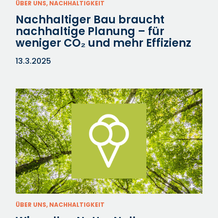
ÜBER UNS, NACHHALTIGKEIT
Nachhaltiger Bau braucht
nachhaltige Planung – für
weniger CO₂ und mehr Effizienz
13.3.2025
ÜBER UNS, NACHHALTIGKEIT