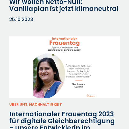
Wir wollen Netto-Null:
Vanillaplan ist jetzt klimaneutral
25.10.2023
ÜBER UNS, NACHHALTIGKEIT
Internationaler Frauentag 2023
für digitale Gleichberechtigung
– unsere Entwicklerin im