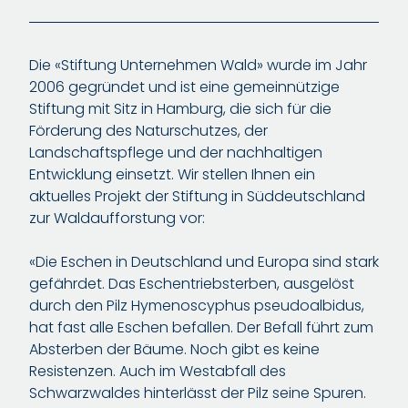
Die «Stiftung Unternehmen Wald» wurde im Jahr
2006 gegründet und ist eine gemeinnützige
Stiftung mit Sitz in Hamburg, die sich für die
Förderung des Naturschutzes, der
Landschaftspflege und der nachhaltigen
Entwicklung einsetzt. Wir stellen Ihnen ein
aktuelles Projekt der Stiftung in Süddeutschland
zur Waldaufforstung vor:
«Die Eschen in Deutschland und Europa sind stark
gefährdet. Das Eschentriebsterben, ausgelöst
durch den Pilz Hymenoscyphus pseudoalbidus,
hat fast alle Eschen befallen. Der Befall führt zum
Absterben der Bäume. Noch gibt es keine
Resistenzen. Auch im Westabfall des
Schwarzwaldes hinterlässt der Pilz seine Spuren.