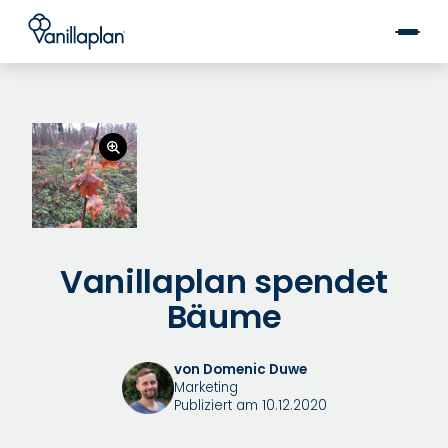
®
Vanillaplan spendet
Bäume
von Domenic Duwe
Marketing
Publiziert am 10.12.2020