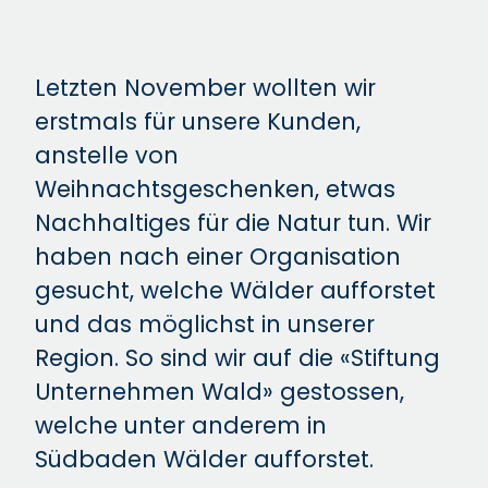
Letzten November wollten wir
erstmals für unsere Kunden,
anstelle von
Weihnachtsgeschenken, etwas
Nachhaltiges für die Natur tun. Wir
haben nach einer Organisation
gesucht, welche Wälder aufforstet
und das möglichst in unserer
Region. So sind wir auf die «Stiftung
Unternehmen Wald» gestossen,
welche unter anderem in
Südbaden Wälder aufforstet.