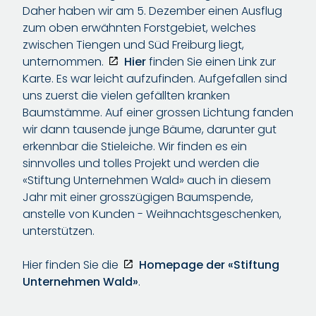
Daher haben wir am 5. Dezember einen Ausflug
zum oben erwähnten Forstgebiet, welches
zwischen Tiengen und Süd Freiburg liegt,
unternommen.
Hier
finden Sie einen Link zur
Karte. Es war leicht aufzufinden. Aufgefallen sind
uns zuerst die vielen gefällten kranken
Baumstämme. Auf einer grossen Lichtung fanden
wir dann tausende junge Bäume, darunter gut
erkennbar die Stieleiche. Wir finden es ein
sinnvolles und tolles Projekt und werden die
«Stiftung Unternehmen Wald» auch in diesem
Jahr mit einer grosszügigen Baumspende,
anstelle von Kunden - Weihnachtsgeschenken,
unterstützen.
Hier finden Sie die
Homepage der «Stiftung
Unternehmen Wald»
.