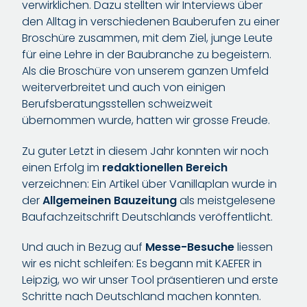
verwirklichen. Dazu stellten wir Interviews über
den Alltag in verschiedenen Bauberufen zu einer
Broschüre zusammen, mit dem Ziel, junge Leute
für eine Lehre in der Baubranche zu begeistern.
Als die Broschüre von unserem ganzen Umfeld
weiterverbreitet und auch von einigen
Berufsberatungsstellen schweizweit
übernommen wurde, hatten wir grosse Freude.
Zu guter Letzt in diesem Jahr konnten wir noch
einen Erfolg im
redaktionellen Bereich
verzeichnen: Ein Artikel über Vanillaplan wurde in
der
Allgemeinen Bauzeitung
als meistgelesene
Baufachzeitschrift Deutschlands veröffentlicht.
Und auch in Bezug auf
Messe-Besuche
liessen
wir es nicht schleifen: Es begann mit KAEFER in
Leipzig, wo wir unser Tool präsentieren und erste
Schritte nach Deutschland machen konnten.