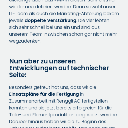
wieder neu definiert werden: Denn sowohl unser
IT-Team als auch die Marketing-Abteilung bekam
jeweils
doppelte Verstärkung
. Die vier lebten
sich sehr schnell bei uns ein und sind aus
unserem Team inzwischen schon gar nicht mehr
wegzudenken.
Nun aber zu unseren
Entwicklungen auf technischer
Seite:
Besonders gefreut hat uns, dass wir die
Einsatzpläne für die Fertigung
in
Zusammenarbeit mit Renggli AG fertigstellen
konnten und sie jetzt bereits erfolgreich für die
Teile- und Elementproduktion eingesetzt werden.
Darüber hinaus haben wir die zu Beginn des