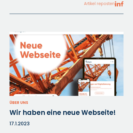
Artikel reposten
ÜBER UNS
Wir haben eine neue Webseite!
17.1.2023