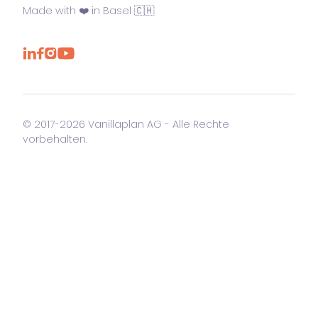
Made with ❤️ in Basel 🇨🇭
© 2017-2026 Vanillaplan AG - Alle Rechte
vorbehalten.