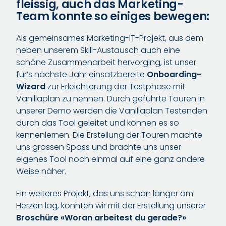
fleissig, auch das Marketing-
Team konnte so einiges bewegen:
Als gemeinsames Marketing-IT-Projekt, aus dem
neben unserem Skill-Austausch auch eine
schöne Zusammenarbeit hervorging, ist unser
für’s nächste Jahr einsatzbereite
Onboarding-
Wizard
zur Erleichterung der Testphase mit
Vanillaplan zu nennen. Durch geführte Touren in
unserer Demo werden die Vanillaplan Testenden
durch das Tool geleitet und können es so
kennenlernen. Die Erstellung der Touren machte
uns grossen Spass und brachte uns unser
eigenes Tool noch einmal auf eine ganz andere
Weise näher.
Ein weiteres Projekt, das uns schon länger am
Herzen lag, konnten wir mit der Erstellung unserer
Broschüre «Woran arbeitest du gerade?»