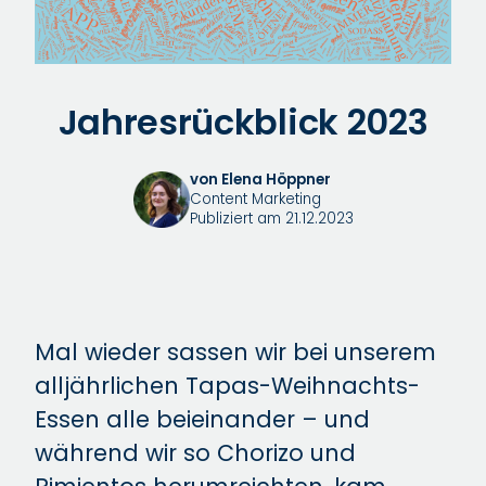
Jahresrückblick 2023
von Elena Höppner
Content Marketing
Publiziert am 21.12.2023
Mal wieder sassen wir bei unserem
alljährlichen Tapas-Weihnachts-
Essen alle beieinander – und
während wir so Chorizo und