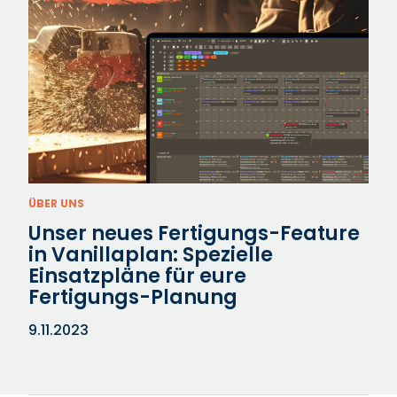
ÜBER UNS
Unser neues Fertigungs-Feature
in Vanillaplan: Spezielle
Einsatzpläne für eure
Fertigungs-Planung
9.11.2023