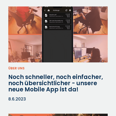
ÜBER UNS
Noch schneller, noch einfacher,
noch übersichtlicher - unsere
neue Mobile App ist da!
8.6.2023