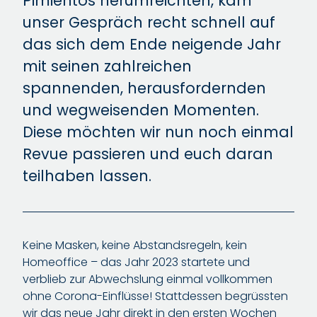
Pimientos herumreichten, kam
unser Gespräch recht schnell auf
das sich dem Ende neigende Jahr
mit seinen zahlreichen
spannenden, herausfordernden
und wegweisenden Momenten.
Diese möchten wir nun noch einmal
Revue passieren und euch daran
teilhaben lassen.
Keine Masken, keine Abstandsregeln, kein
Homeoffice – das Jahr 2023 startete und
verblieb zur Abwechslung einmal vollkommen
ohne Corona-Einflüsse! Stattdessen begrüssten
wir das neue Jahr direkt in den ersten Wochen