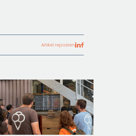
Artikel reposten