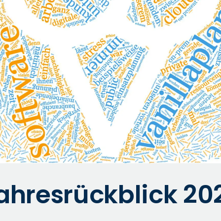
ahresrückblick 20