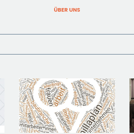
ÜBER UNS