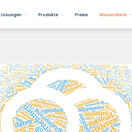
Lösungen
Produkte
Preise
Wissenskiste