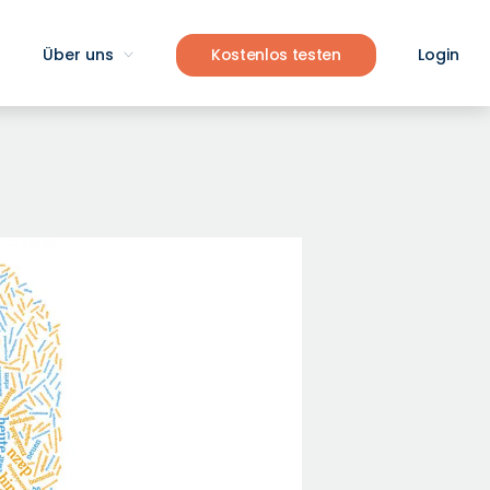
Über uns
Kostenlos testen
Login