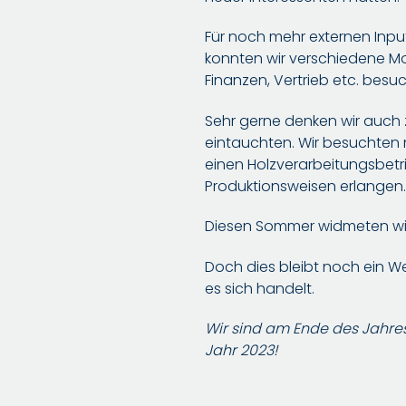
Für noch mehr externen Inp
konnten wir verschiedene Mo
Finanzen, Vertrieb etc. besu
Sehr gerne denken wir auch 
eintauchten. Wir besuchten 
einen Holzverarbeitungsbetri
Produktionsweisen erlangen
Diesen Sommer widmeten wir 
Doch dies bleibt noch ein We
es sich handelt.
Wir sind am Ende des Jahre
Jahr 2023!