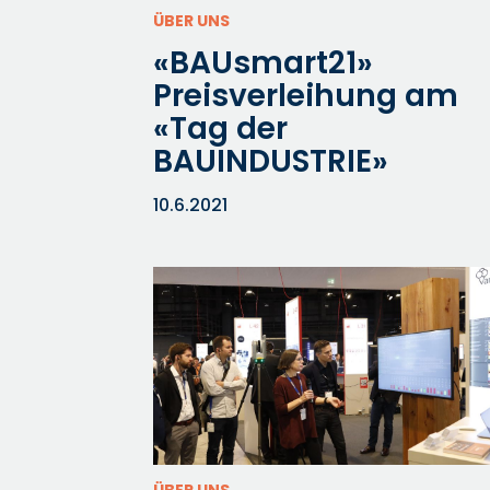
ÜBER UNS
«BAUsmart21»
Preisverleihung am
«Tag der
BAUINDUSTRIE»
10.6.2021