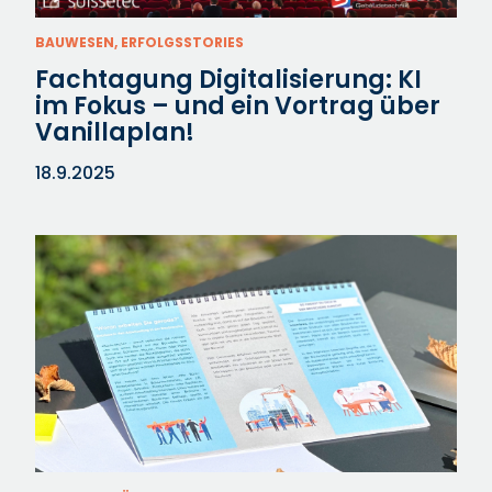
BAUWESEN, ERFOLGSSTORIES
Fachtagung Digitalisierung: KI
im Fokus – und ein Vortrag über
Vanillaplan!
18.9.2025