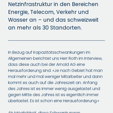
Netzinfrastruktur in den Bereichen
Energie, Telecom, Verkehr und
Wasser an – und das schweizweit
an mehr als 30 Standorten.
In Bezug auf Kapazitätsschwankungen im
Allgemeinen berichtet uns Herr Roth im Interview,
dass diese auch bei der Arnold AG eine
Herausforderung sind. «Je nach Gebiet hat man
mal mehr und mal weniger Mitarbeiter und dann
kommt es auch auf die Jahreszeit an. Anfang
des Jahres ist es immer wenig ausgelastet und
gegen Mitte des Jahres ist es eigentlich immer
überlastet. Es ist schon eine Herausforderung.»
Als Möglichkeit, diese Schwankungen