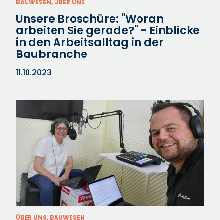
BAUWESEN, ÜBER UNS
Unsere Broschüre: "Woran
arbeiten Sie gerade?" - Einblicke
in den Arbeitsalltag in der
Baubranche
11.10.2023
ÜBER UNS, BAUWESEN