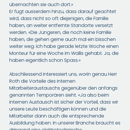
übernachten sie auch dort.»
Er fügt ausserdem hinzu, dass darauf geachtet
wird, dass nicht so oft diejenigen, die Familie
haben, an weiter entfernte Standorte versetzt
werden. «Die Jüngeren, die noch keine Familie
haben, die gehen gerne auch mal ein bisschen
weiter weg. Ich habe gerade letzte Woche einen
Monteur für eine Woche im Wallis gehabt. Ja, die
haben eigentlich schon Spass.»
Abschliessend interessiert uns, worin genau Herr
Roth die Vorteile des internen
Mitarbeiteraustauschs gegenüber den anfangs
genannten Temporären sieht. «Ja also beim
internen Austausch ist sicher der Vorteil, dass wir
unsere Leute beschäftigen können und die
Mitarbeiter dann auch die entsprechende
Ausbildung haben. In unserer Branche braucht es
dringend eine elektrotechnische