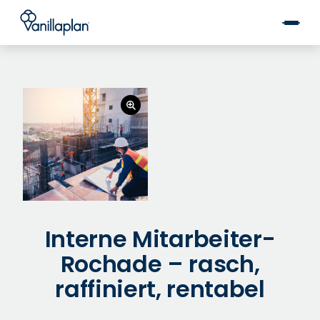
®
Interne Mitarbeiter-
Rochade – rasch,
raffiniert, rentabel