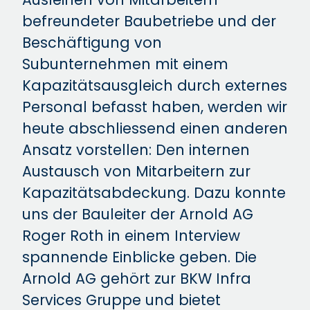
befreundeter Baubetriebe und der
Beschäftigung von
Subunternehmen mit einem
Kapazitätsausgleich durch externes
Personal befasst haben, werden wir
heute abschliessend einen anderen
Ansatz vorstellen: Den internen
Austausch von Mitarbeitern zur
Kapazitätsabdeckung. Dazu konnte
uns der Bauleiter der Arnold AG
Roger Roth in einem Interview
spannende Einblicke geben. Die
Arnold AG gehört zur BKW Infra
Services Gruppe und bietet