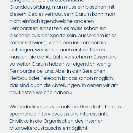
Grundausbildung, man muss ein bisschen mit
diesem Gebiet vertraut sein. Darum kann man
nicht einfach irgendwelche anderen
Temporären einsetzen, es muss schon ein
bisschen aus der Sparte sein. Ausserdem ist es
immer schwierig, wenn bei uns Temporäre
anfangen, weil wir sie auch erst einführen
müssen, sie die Abläufe verstehen müssen und
so weiter. Darum haben wir eigentlich wenig
Temporäre bei uns. Aber in den Bereichen
Tiefbau oder Telecom ist das schon möglich,
das sind auch die Abteilungen, in denen wir am
häufigsten welche haben.»
Wir bedanken uns vielmals bei Herrn Roth für das
spannende Interview, das uns interessante
Einblicke in die Organisation des internen
Mitarbeiteraustauschs ermöglicht.