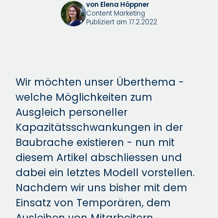
von Elena Höppner
Content Marketing
Publiziert am 17.2.2022
Wir möchten unser Überthema -
welche Möglichkeiten zum
Ausgleich personeller
Kapazitätsschwankungen in der
Baubrache existieren - nun mit
diesem Artikel abschliessen und
dabei ein letztes Modell vorstellen.
Nachdem wir uns bisher mit dem
Einsatz von Temporären, dem
Ausleihen von Mitarbeitern