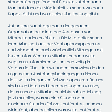
standortübergreifend auf Projekte zuteilen kann.
Man hat dann die Möglichkeit zu sehen, wo noch
Kapazität ist und wo es eine Überlastung gibt.»
Auf unsere Nachfrage nach der genauen
Organisation beim internen Austausch von
Mitarbeitenden erzählt er: « Die Mitarbeiter sehen
ihren Arbeitsort aus der Vanillaplan-App heraus
und wir machen auch wöchentlich Sitzungen mit
kurzen Infos. Wenn ein Mitarbeiter dann weiter
weg muss, informieren wir ihn rechtzeitig im
Voraus darüber. Und wir haben es sowieso in den
allgemeinen Anstellungsbedingungen drinnen,
dass wir in der ganzen Schweiz operieren. Bei uns
sind auch Hotel und Übernachtungen inklusive,
da müssen die Mitarbeiter nichts zahlen. Ich sag
jetzt mal alles, was so eine Stunde oder
eineinhalb Stunden Fahrzeit entfernt ist, nehmen
wir in Kauf, aber bei allem was weiter entfernt ist,