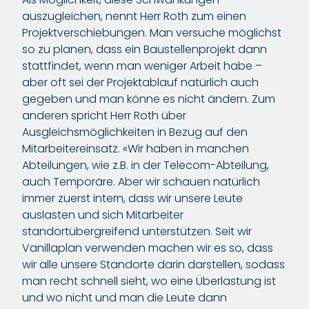
auszugleichen, nennt Herr Roth zum einen
Projektverschiebungen. Man versuche möglichst
so zu planen, dass ein Baustellenprojekt dann
stattfindet, wenn man weniger Arbeit habe –
aber oft sei der Projektablauf natürlich auch
gegeben und man könne es nicht ändern. Zum
anderen spricht Herr Roth über
Ausgleichsmöglichkeiten in Bezug auf den
Mitarbeitereinsatz. «Wir haben in manchen
Abteilungen, wie z.B. in der Telecom-Abteilung,
auch Temporäre. Aber wir schauen natürlich
immer zuerst intern, dass wir unsere Leute
auslasten und sich Mitarbeiter
standortübergreifend unterstützen. Seit wir
Vanillaplan verwenden machen wir es so, dass
wir alle unsere Standorte darin darstellen, sodass
man recht schnell sieht, wo eine Überlastung ist
und wo nicht und man die Leute dann