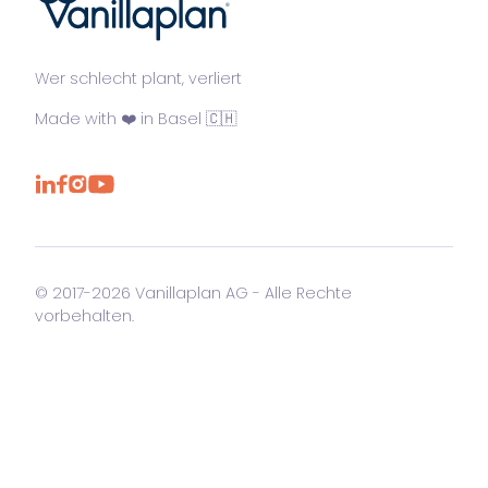
®
Wer schlecht plant, verliert
Made with ❤️ in Basel 🇨🇭
© 2017-2026 Vanillaplan AG - Alle Rechte
vorbehalten.