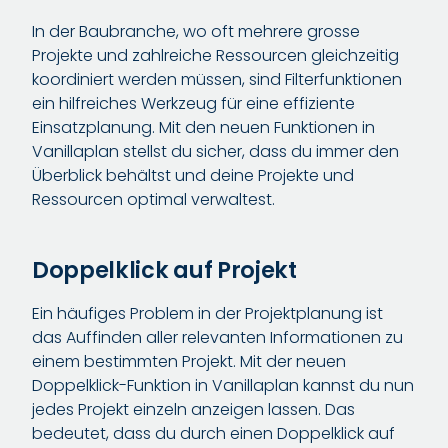
In der Baubranche, wo oft mehrere grosse
Projekte und zahlreiche Ressourcen gleichzeitig
koordiniert werden müssen, sind Filterfunktionen
ein hilfreiches Werkzeug für eine effiziente
Einsatzplanung. Mit den neuen Funktionen in
Vanillaplan stellst du sicher, dass du immer den
Überblick behältst und deine Projekte und
Ressourcen optimal verwaltest.
Doppelklick auf Projekt
Ein häufiges Problem in der Projektplanung ist
das Auffinden aller relevanten Informationen zu
einem bestimmten Projekt. Mit der neuen
Doppelklick-Funktion in Vanillaplan kannst du nun
jedes Projekt einzeln anzeigen lassen. Das
bedeutet, dass du durch einen Doppelklick auf