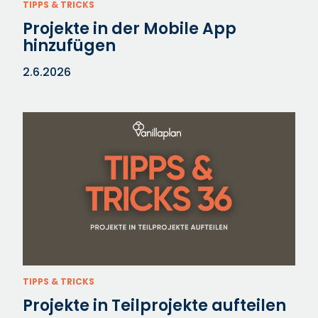
TIPPS & TRICKS
Projekte in der Mobile App
hinzufügen
2.6.2026
TIPPS & TRICKS
Projekte in Teilprojekte aufteilen