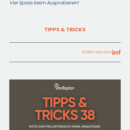
Viel Spass beim Ausprobieren!
TIPPS & TRICKS
Artikel reposten