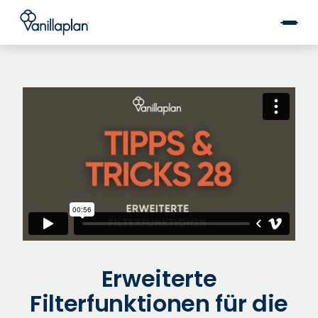
®
Erweiterte
Filterfunktionen für die