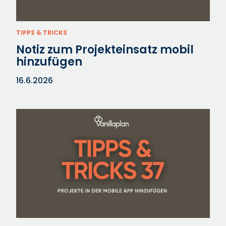
TIPPS & TRICKS
Notiz zum Projekteinsatz mobil
hinzufügen
16.6.2026