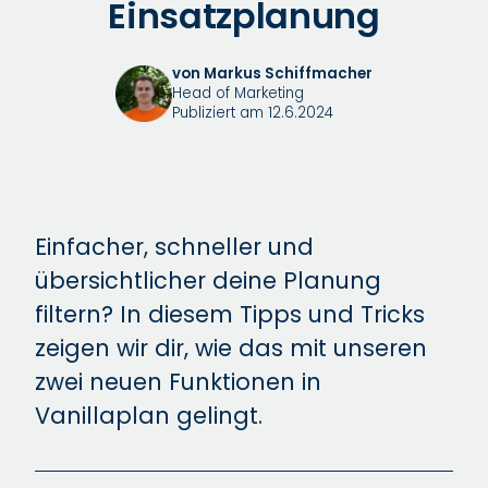
Einsatzplanung
von Markus Schiffmacher
Head of Marketing
Publiziert am 12.6.2024
Einfacher, schneller und
übersichtlicher deine Planung
filtern? In diesem Tipps und Tricks
zeigen wir dir, wie das mit unseren
zwei neuen Funktionen in
Vanillaplan gelingt.