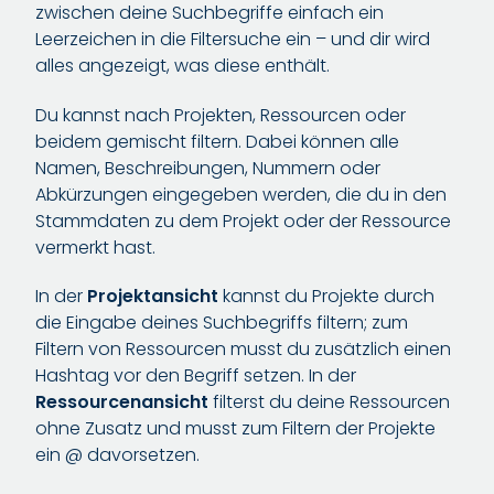
zwischen deine Suchbegriffe einfach ein
Leerzeichen in die Filtersuche ein – und dir wird
alles angezeigt, was diese enthält.
Du kannst nach Projekten, Ressourcen oder
beidem gemischt filtern. Dabei können alle
Namen, Beschreibungen, Nummern oder
Abkürzungen eingegeben werden, die du in den
Stammdaten zu dem Projekt oder der Ressource
vermerkt hast.
In der
Projektansicht
kannst du Projekte durch
die Eingabe deines Suchbegriffs filtern; zum
Filtern von Ressourcen musst du zusätzlich einen
Hashtag vor den Begriff setzen. In der
Ressourcenansicht
filterst du deine Ressourcen
ohne Zusatz und musst zum Filtern der Projekte
ein @ davorsetzen.