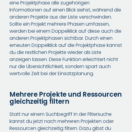
eine Projektphase alle zugehörigen
Informationen auf einen Blick siehst, während die
anderen Projekte aus der Liste verschwinden.
Sollte ein Projekt mehrere Phasen umfassen,
werden bei einem Doppelklick auf diese auch die
anderen Projektphasen sichtbar. Durch einen
erneuten Doppelklick auf die Projektphase kannst
du die restlichen Projekte wieder als Liste
anzeigen lassen. Diese Funktion erleichtert nicht
nur die Übersichtlichkeit, sondern spart auch
wertvolle Zeit bei der Einsatzplanung.
Mehrere Projekte und Ressourcen
gleichzeitig filtern
Statt nur einem Suchbegriff in der Filtersuche
kannst du jetzt nach mehreren Projekten oder
Ressourcen gleichzeitig filtern. Dazu gibst du