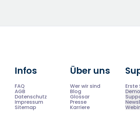
Infos
Über uns
Su
FAQ
Wer wir sind
Erste 
AGB
Blog
Demo
Datenschutz
Glossar
Supp
Impressum
Presse
Newsl
Sitemap
Karriere
Webi