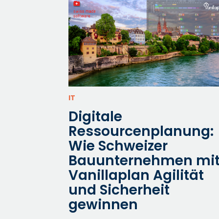
IT
Digitale
Ressourcenplanung:
Wie Schweizer
Bauunternehmen mi
Vanillaplan Agilität
und Sicherheit
gewinnen