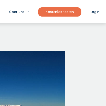
Über uns
Kostenlos testen
Login