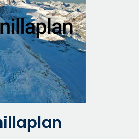
illaplan