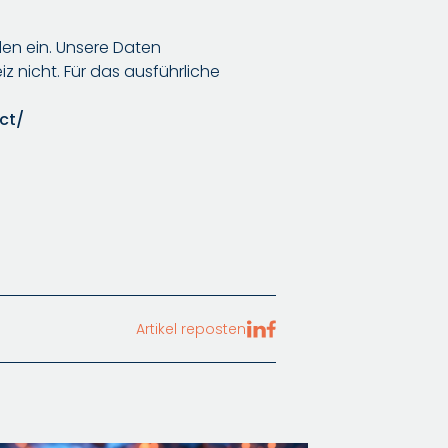
den ein. Unsere Daten
 nicht. Für das ausführliche
ct/
Artikel reposten