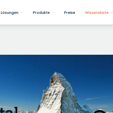
Lösungen
Produkte
Preise
Wissenskiste