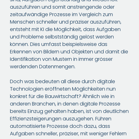
auszuführen und somit anstrengende oder
zeitaufwändige Prozesse im Vergleich zum
Menschen schneller und präziser auszuführen,
entsteht mit KI die Möglichkeit, dass Aufgaben
und Probleme selbstständig gelöst werden
können. Dies umfasst beispielsweise das
Erkennen von Bildern und Objekten und damit die
Identifikation von Mustern in immer grösser
werdenden Datenmengen.
Doch was bedeuten all diese durch digitale
Technologien eröffneten Möglichkeiten nun
konkret für die Bauwirtschaft? Ähnlich wie in
anderen Branchen, in denen digitale Prozesse
bereits Einzug gehalten haben, ist von deutlichen
Effizienzsteigerungen auszugehen. Führen
automatisierte Prozesse doch dazu, dass
Aufgaben schneller, präziser, mit weniger Fehlern