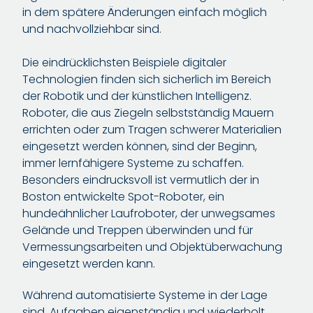
in dem spätere Änderungen einfach möglich
und nachvollziehbar sind.
Die eindrücklichsten Beispiele digitaler
Technologien finden sich sicherlich im Bereich
der Robotik und der künstlichen Intelligenz.
Roboter, die aus Ziegeln selbstständig Mauern
errichten oder zum Tragen schwerer Materialien
eingesetzt werden können, sind der Beginn,
immer lernfähigere Systeme zu schaffen.
Besonders eindrucksvoll ist vermutlich der in
Boston entwickelte Spot-Roboter, ein
hundeähnlicher Laufroboter, der unwegsames
Gelände und Treppen überwinden und für
Vermessungsarbeiten und Objektüberwachung
eingesetzt werden kann.
Während automatisierte Systeme in der Lage
sind, Aufgaben eigenständig und wiederholt