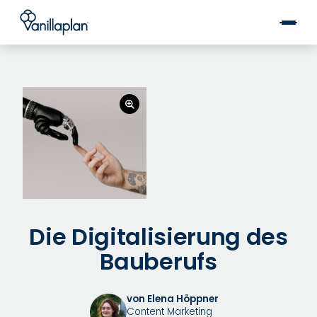
®
Die Digitalisierung des
Bauberufs
von Elena Höppner
Content Marketing