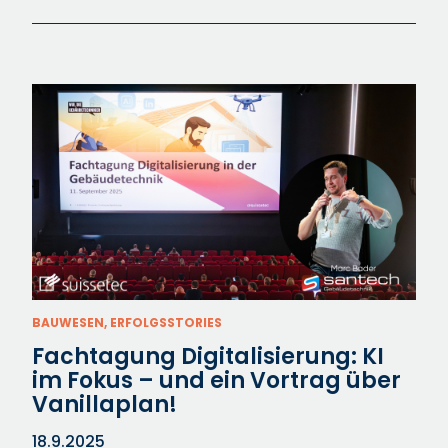
BAUWESEN, ERFOLGSSTORIES
Fachtagung Digitalisierung: KI
im Fokus – und ein Vortrag über
Vanillaplan!
18.9.2025