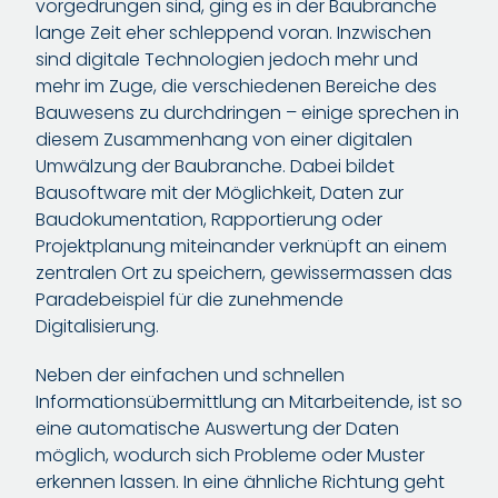
vorgedrungen sind, ging es in der Baubranche
lange Zeit eher schleppend voran. Inzwischen
sind digitale Technologien jedoch mehr und
mehr im Zuge, die verschiedenen Bereiche des
Bauwesens zu durchdringen – einige sprechen in
diesem Zusammenhang von einer digitalen
Umwälzung der Baubranche. Dabei bildet
Bausoftware mit der Möglichkeit, Daten zur
Baudokumentation, Rapportierung oder
Projektplanung miteinander verknüpft an einem
zentralen Ort zu speichern, gewissermassen das
Paradebeispiel für die zunehmende
Digitalisierung.
Neben der einfachen und schnellen
Informationsübermittlung an Mitarbeitende, ist so
eine automatische Auswertung der Daten
möglich, wodurch sich Probleme oder Muster
erkennen lassen. In eine ähnliche Richtung geht