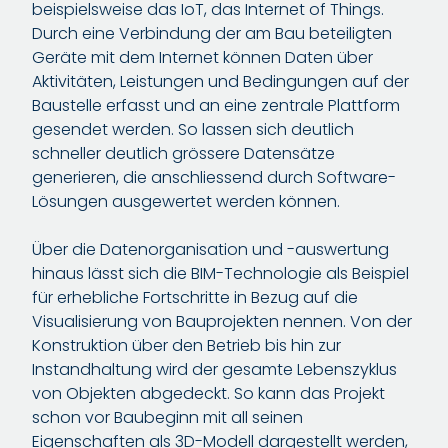
beispielsweise das IoT, das Internet of Things.
Durch eine Verbindung der am Bau beteiligten
Geräte mit dem Internet können Daten über
Aktivitäten, Leistungen und Bedingungen auf der
Baustelle erfasst und an eine zentrale Plattform
gesendet werden. So lassen sich deutlich
schneller deutlich grössere Datensätze
generieren, die anschliessend durch Software-
Lösungen ausgewertet werden können.
Über die Datenorganisation und -auswertung
hinaus lässt sich die BIM-Technologie als Beispiel
für erhebliche Fortschritte in Bezug auf die
Visualisierung von Bauprojekten nennen. Von der
Konstruktion über den Betrieb bis hin zur
Instandhaltung wird der gesamte Lebenszyklus
von Objekten abgedeckt. So kann das Projekt
schon vor Baubeginn mit all seinen
Eigenschaften als 3D-Modell dargestellt werden,