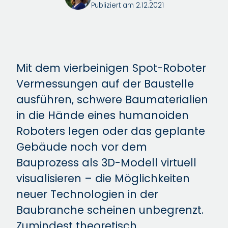
Publiziert am 2.12.2021
Mit dem vierbeinigen Spot-Roboter
Vermessungen auf der Baustelle
ausführen, schwere Baumaterialien
in die Hände eines humanoiden
Roboters legen oder das geplante
Gebäude noch vor dem
Bauprozess als 3D-Modell virtuell
visualisieren – die Möglichkeiten
neuer Technologien in der
Baubranche scheinen unbegrenzt.
Zumindest theoretisch.