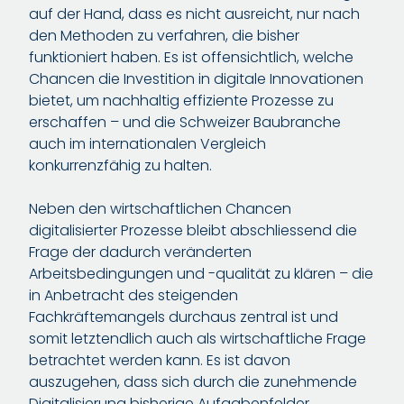
auf der Hand, dass es nicht ausreicht, nur nach
den Methoden zu verfahren, die bisher
funktioniert haben. Es ist offensichtlich, welche
Chancen die Investition in digitale Innovationen
bietet, um nachhaltig effiziente Prozesse zu
erschaffen – und die Schweizer Baubranche
auch im internationalen Vergleich
konkurrenzfähig zu halten.
Neben den wirtschaftlichen Chancen
digitalisierter Prozesse bleibt abschliessend die
Frage der dadurch veränderten
Arbeitsbedingungen und -qualität zu klären – die
in Anbetracht des steigenden
Fachkräftemangels durchaus zentral ist und
somit letztendlich auch als wirtschaftliche Frage
betrachtet werden kann. Es ist davon
auszugehen, dass sich durch die zunehmende
Digitalisierung bisherige Aufgabenfelder