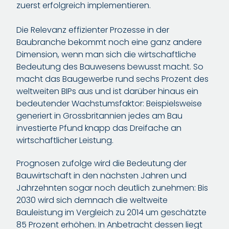
zuerst erfolgreich implementieren.
Die Relevanz effizienter Prozesse in der
Baubranche bekommt noch eine ganz andere
Dimension, wenn man sich die wirtschaftliche
Bedeutung des Bauwesens bewusst macht. So
macht das Baugewerbe rund sechs Prozent des
weltweiten BIPs aus und ist darüber hinaus ein
bedeutender Wachstumsfaktor: Beispielsweise
generiert in Grossbritannien jedes am Bau
investierte Pfund knapp das Dreifache an
wirtschaftlicher Leistung.
Prognosen zufolge wird die Bedeutung der
Bauwirtschaft in den nächsten Jahren und
Jahrzehnten sogar noch deutlich zunehmen: Bis
2030 wird sich demnach die weltweite
Bauleistung im Vergleich zu 2014 um geschätzte
85 Prozent erhöhen. In Anbetracht dessen liegt