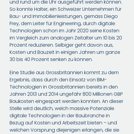
und rund um die Uhr ausgeführt werden können.
So konnte Halter, ein Schweizer Unternehmen für
Bau- und Immobilienleistungen, gemäss Diego
Frey, dem Leiter für Engineering, durch digitale
Technologien schon im Jahr 2020 seine Kosten
im Vergleich zum analogen Zeitalter um 10 bis 20
Prozent reduzieren. Selbiger geht davon aus,
Kosten und Bauzeit in einigen Jahren um ganze
30 bis 40 Prozent senken zu können.
Eine Studie aus Grossbritannien kommt zu dem
Ergebnis, dass durch den Einsatz von BIM-
Technologien in Grossbritannien bereits in den
Jahren 2013 und 2014 ungefähr 800 Millionen GBP
Baukosten eingespart werden konnten. An dieser
Stelle wird deutlich, welch massive Potenziale
digitale Technologien in der Baubranche in
Bezug auf Kosten und Arbeitszeit bieten – und
welchen Vorsprung diejenigen erlangen, die sie