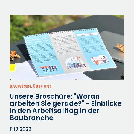
BAUWESEN, ÜBER UNS
Unsere Broschüre: "Woran
arbeiten Sie gerade?" - Einblicke
in den Arbeitsalltag in der
Baubranche
11.10.2023