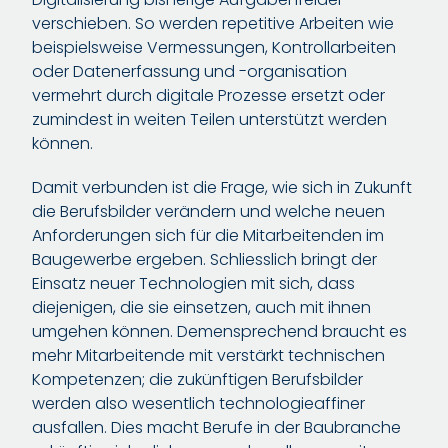
verschieben. So werden repetitive Arbeiten wie
beispielsweise Vermessungen, Kontrollarbeiten
oder Datenerfassung und -organisation
vermehrt durch digitale Prozesse ersetzt oder
zumindest in weiten Teilen unterstützt werden
können.
Damit verbunden ist die Frage, wie sich in Zukunft
die Berufsbilder verändern und welche neuen
Anforderungen sich für die Mitarbeitenden im
Baugewerbe ergeben. Schliesslich bringt der
Einsatz neuer Technologien mit sich, dass
diejenigen, die sie einsetzen, auch mit ihnen
umgehen können. Demensprechend braucht es
mehr Mitarbeitende mit verstärkt technischen
Kompetenzen; die zukünftigen Berufsbilder
werden also wesentlich technologieaffiner
ausfallen. Dies macht Berufe in der Baubranche