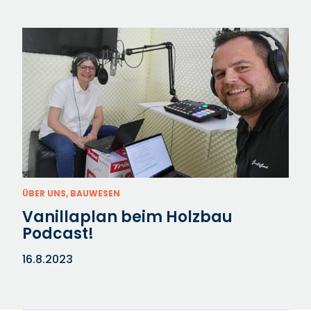
ÜBER UNS, BAUWESEN
Vanillaplan beim Holzbau
Podcast!
16.8.2023