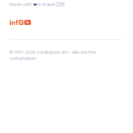
Made with ❤️ in Basel 🇨🇭
© 2017-2026 Vanillaplan AG - Alle Rechte
vorbehalten.