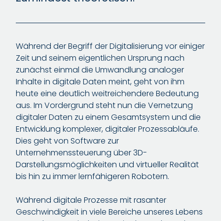
Während der Begriff der Digitalisierung vor einiger
Zeit und seinem eigentlichen Ursprung nach
zunächst einmal die Umwandlung analoger
Inhalte in digitale Daten meint, geht von ihm
heute eine deutlich weitreichendere Bedeutung
aus. Im Vordergrund steht nun die Vernetzung
digitaler Daten zu einem Gesamtsystem und die
Entwicklung komplexer, digitaler Prozessabläufe.
Dies geht von Software zur
Unternehmenssteuerung über 3D-
Darstellungsmöglichkeiten und virtueller Realität
bis hin zu immer lernfähigeren Robotern.
Während digitale Prozesse mit rasanter
Geschwindigkeit in viele Bereiche unseres Lebens