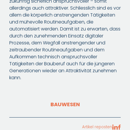
zukünftig sicherlich anspruchsvoller – somit
allerdings auch attraktiver. Schliesslich sind es vor
allem die körperlich anstrengenden Tätigkeiten
und mühevolle Routineaufgaben, die
automatisiert werden. Damit ist zu erwarten, dass
durch den zunehmenden Einsatz digitaler
Prozesse, dem Wegfall anstrengender und
zeitraubender Routineaufgaben und dem
Aufkommen technisch anspruchsvoller
Tätigkeiten der Bauberuf auch für die jüngeren
Generationen wieder an Attraktivität zunehmen
kann.
BAUWESEN
Artikel reposten